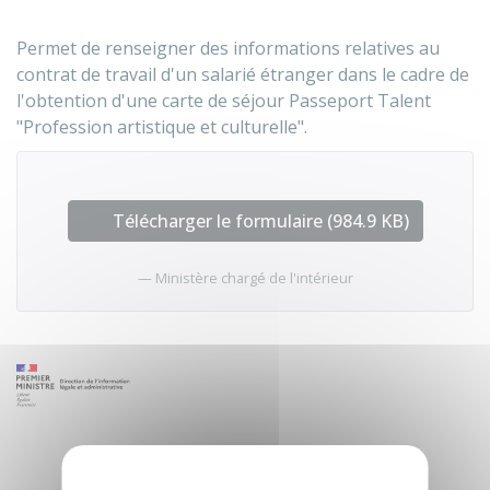
Permet de renseigner des informations relatives au
contrat de travail d'un salarié étranger dans le cadre de
l'obtention d'une carte de séjour Passeport Talent
"Profession artistique et culturelle".
Télécharger le formulaire (984.9 KB)
Ministère chargé de l'intérieur