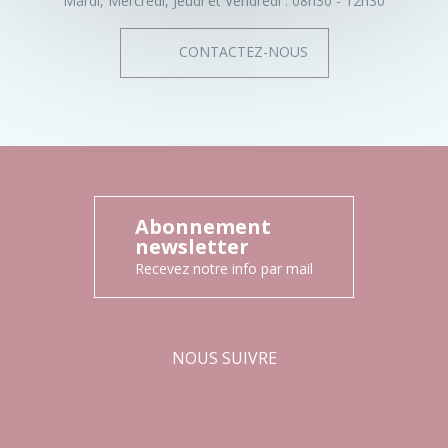
Mardi, Mercredi, Jeudi et Vendredi :
08h30 - 12h30
CONTACTEZ-NOUS
Abonnement
newsletter
Recevez notre info par mail
NOUS SUIVRE
Facebook
Instagram