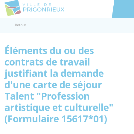
Prigonrieux
Accéder au
Retour
Éléments du ou des
contrats de travail
justifiant la demande
d'une carte de séjour
Talent "Profession
artistique et culturelle"
(Formulaire 15617*01)