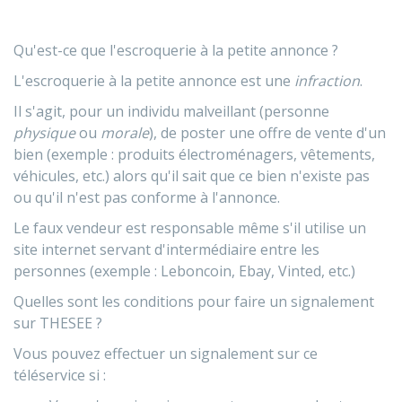
Qu'est-ce que l'escroquerie à la petite annonce ?
L'escroquerie à la petite annonce est une
infraction
.
Il s'agit, pour un individu malveillant (personne
physique
ou
morale
), de poster une offre de vente d'un
bien (exemple : produits électroménagers, vêtements,
véhicules, etc.) alors qu'il sait que ce bien n'existe pas
ou qu'il n'est pas conforme à l'annonce.
Le faux vendeur est responsable même s'il utilise un
site internet servant d'intermédiaire entre les
personnes (exemple : Leboncoin, Ebay, Vinted, etc.)
Quelles sont les conditions pour faire un signalement
sur THESEE ?
Vous pouvez effectuer un signalement sur ce
téléservice si :