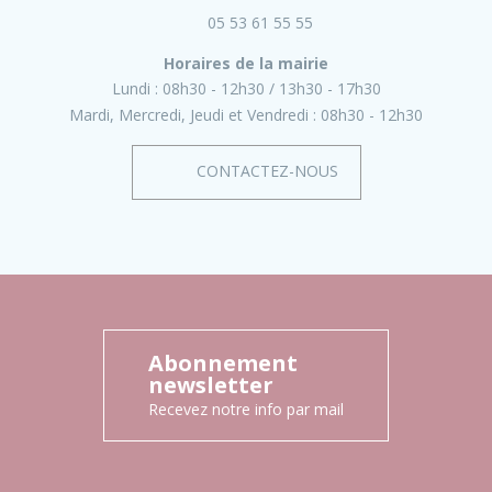
05 53 61 55 55
Horaires de la mairie
Lundi :
08h30 - 12h30
13h30 - 17h30
Mardi, Mercredi, Jeudi et Vendredi :
08h30 - 12h30
CONTACTEZ-NOUS
Abonnement
newsletter
Recevez notre info par mail