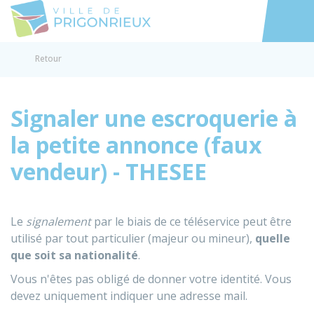
Prigonrieux
Accéder au
Retour
Signaler une escroquerie à
la petite annonce (faux
vendeur) - THESEE
Le
signalement
par le biais de ce téléservice peut être
utilisé par tout particulier (majeur ou mineur),
quelle
que soit sa nationalité
.
Vous n'êtes pas obligé de donner votre identité. Vous
devez uniquement indiquer une adresse mail.