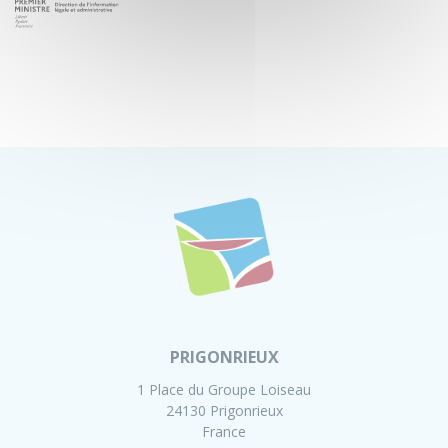
PRIGONRIEUX
1 Place du Groupe Loiseau
24130 Prigonrieux
France