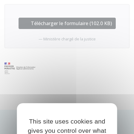
Télécharger le formulaire (102.0 KB)
Ministère chargé de la justice
This site uses cookies and
gives you control over what