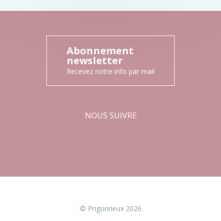
Abonnement
newsletter
Recevez notre info par mail
NOUS SUIVRE
Facebook
Instagram
© Prigonrieux 2026