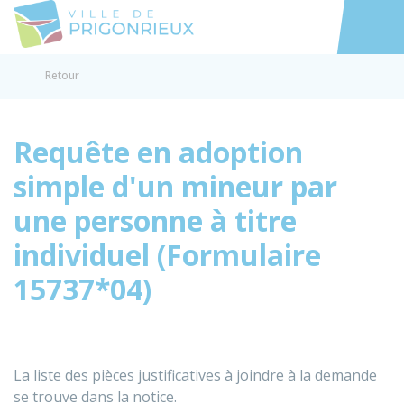
Prigonrieux
Accéder au
Retour
Requête en adoption
simple d'un mineur par
une personne à titre
individuel (Formulaire
15737*04)
La liste des pièces justificatives à joindre à la demande
se trouve dans la notice.