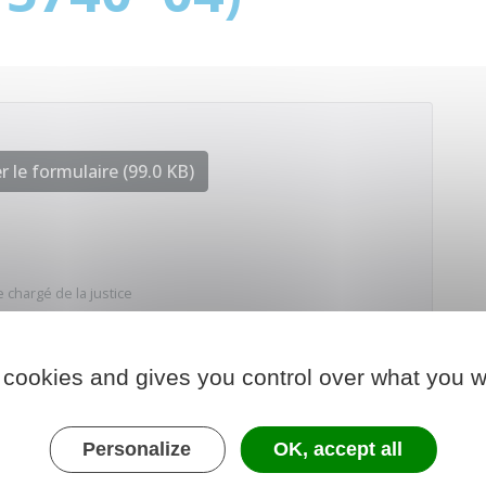
 le formulaire (99.0 KB)
 chargé de la justice
 cookies and gives you control over what you w
Personalize
OK, accept all