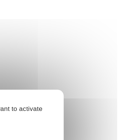
ant to activate