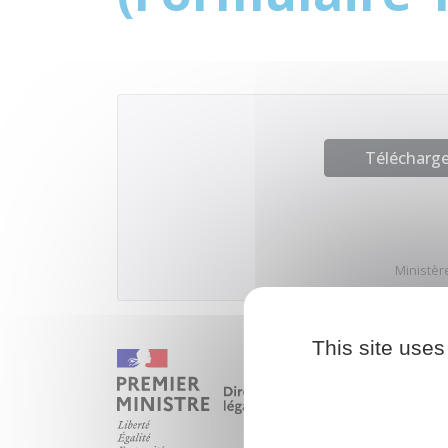
Télécharger
Ministère
This site uses