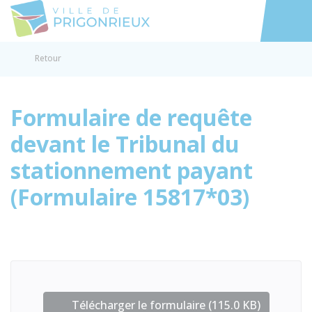
Prigonrieux
Accéder au
Retour
Formulaire de requête
devant le Tribunal du
stationnement payant
(Formulaire 15817*03)
Télécharger le formulaire (115.0 KB)