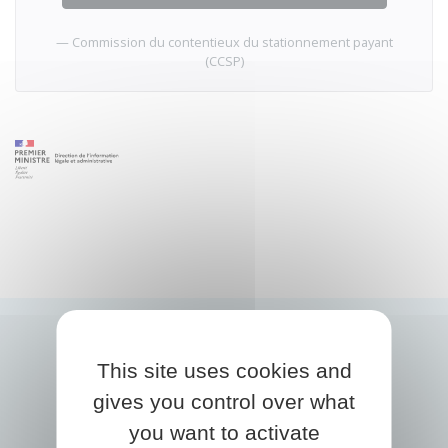
Commission du contentieux du stationnement payant
(CCSP)
This site uses cookies and
gives you control over what
you want to activate