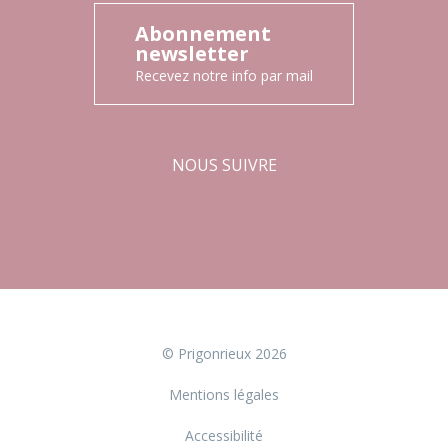
Abonnement
newsletter
Recevez notre info par mail
NOUS SUIVRE
Facebook
Instagram
© Prigonrieux 2026
Mentions légales
Accessibilité