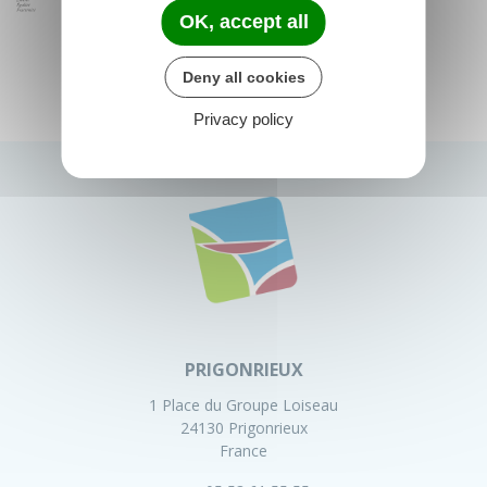
OK, accept all
Deny all cookies
Privacy policy
PRIGONRIEUX
1 Place du Groupe Loiseau
24130 Prigonrieux
France