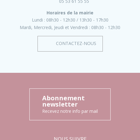
05 53 61 55 55
Horaires de la mairie
Lundi :
08h30 - 12h30
13h30 - 17h30
Mardi, Mercredi, Jeudi et Vendredi :
08h30 - 12h30
CONTACTEZ-NOUS
Abonnement
newsletter
Recevez notre info par mail
NOUS SUIVRE