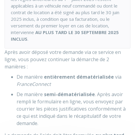
applicables à un véhicule neuf commandé ou dont le
contrat de location a été signé au plus tard le 30 juin
2025 inclus, à condition que sa facturation, ou le
versement du premier loyer en cas de location,
intervienne
AU PLUS TARD LE 30 SEPTEMBRE 2025
INCLUS
.
Après avoir déposé votre demande via ce service en
ligne, vous pouvez continuer la démarche de 2
manières :
De manière
entièrement dématérialisée
via
FranceConnect
De manière
semi-dématérialisée
. Après avoir
rempli le formulaire en ligne, vous envoyez par
courrier les pièces justificatives conformément à
ce qui est indiqué dans le récapitulatif de votre
demande.