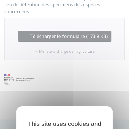
lieu de détention des spécimens des espèces
concernées
Télécharger le formulaire (173.9 KB)
Ministère chargé de l'agriculture
This site uses cookies and