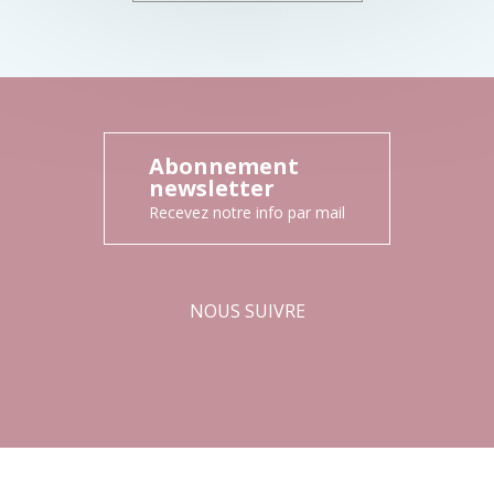
Abonnement
newsletter
Recevez notre info par mail
NOUS SUIVRE
Facebook
Instagram