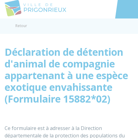
Prigonrieux
Accéder au
Retour
Déclaration de détention
d'animal de compagnie
appartenant à une espèce
exotique envahissante
(Formulaire 15882*02)
Ce formulaire est à adresser à la Direction
départementale de la protection des populations du