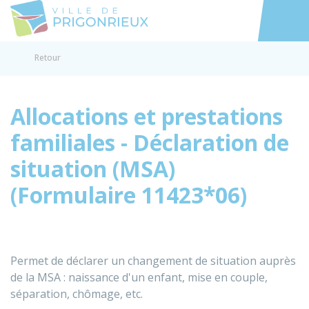
Prigonrieux
Accéder au
Retour
Allocations et prestations
familiales - Déclaration de
situation (MSA)
(Formulaire 11423*06)
Permet de déclarer un changement de situation auprès
de la MSA : naissance d'un enfant, mise en couple,
séparation, chômage, etc.