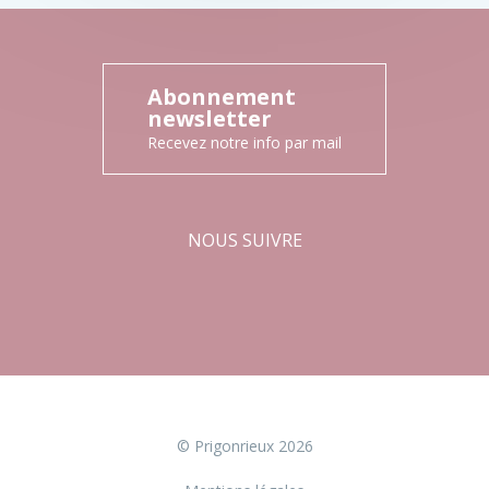
Abonnement
newsletter
Recevez notre info par mail
NOUS SUIVRE
Facebook
Instagram
© Prigonrieux 2026