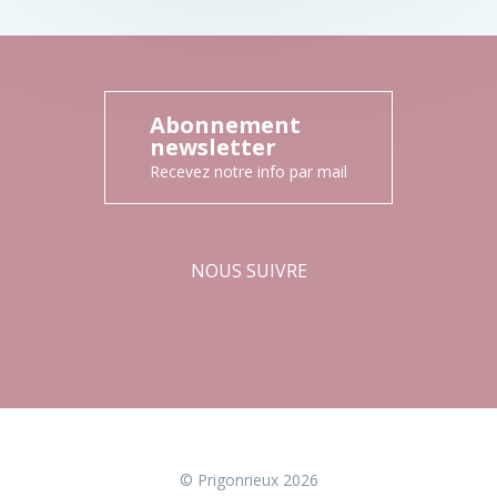
Abonnement
newsletter
Recevez notre info par mail
NOUS SUIVRE
Facebook
Instagram
© Prigonrieux 2026