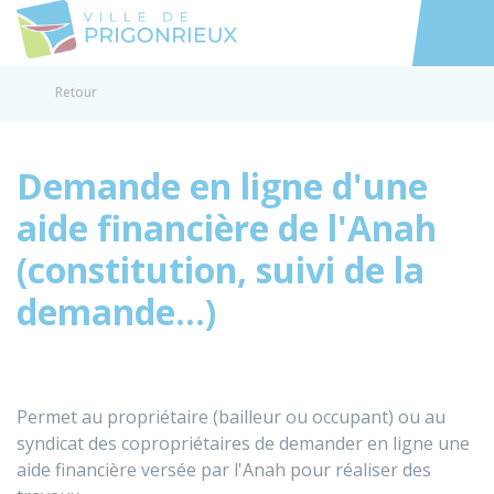
Prigonrieux
Accéder au
Retour
Demande en ligne d'une
aide financière de l'Anah
(constitution, suivi de la
demande...)
Permet au propriétaire (bailleur ou occupant) ou au
syndicat des copropriétaires de demander en ligne une
aide financière versée par l'Anah pour réaliser des