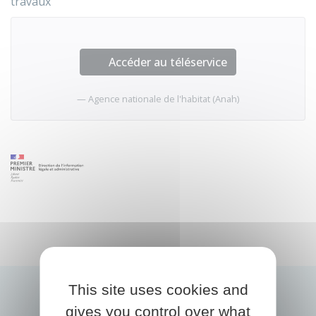
travaux
Accéder au téléservice
Agence nationale de l'habitat (Anah)
This site uses cookies and
gives you control over what