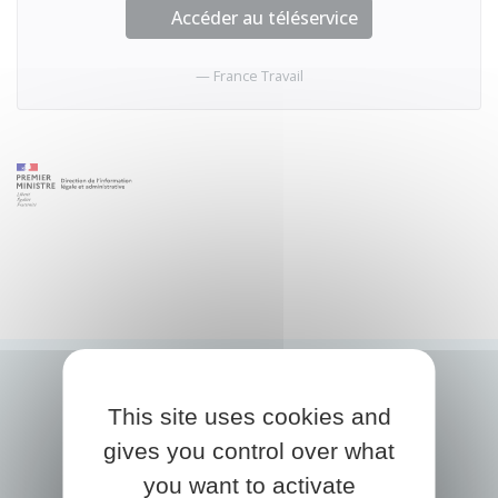
Accéder au téléservice
France Travail
This site uses cookies and
gives you control over what
you want to activate