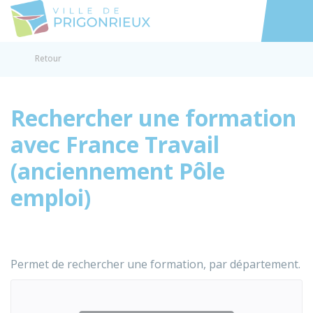
Prigonrieux
Accéder au
Retour
Rechercher une formation
avec France Travail
(anciennement Pôle
emploi)
Permet de rechercher une formation, par département.