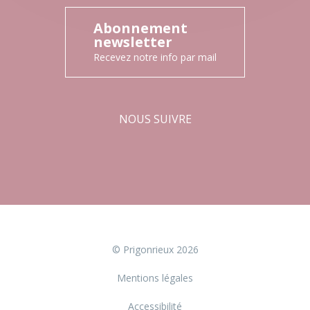
Abonnement
newsletter
Recevez notre info par mail
NOUS SUIVRE
Facebook
Instagram
© Prigonrieux 2026
Mentions légales
Accessibilité