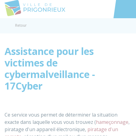
Prigonrieux
Accéder au
Retour
Assistance pour les
victimes de
cybermalveillance -
17Cyber
Ce service vous permet de déterminer la situation
exacte dans laquelle vous vous trouvez (
hameçonnage
,
piratage d'un appareil électronique,
piratage d'un