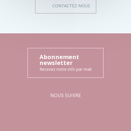
CONTACTEZ-NOUS
Abonnement
newsletter
Recevez notre info par mail
NOUS SUIVRE
Facebook
Instagram