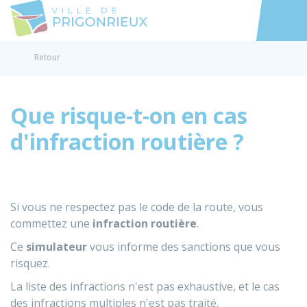
Prigonrieux
Accéder au
Retour
Que risque-t-on en cas
d'infraction routière ?
Si vous ne respectez pas le code de la route, vous
commettez une
infraction routière
.
Ce
simulateur
vous informe des sanctions que vous
risquez.
La liste des infractions n'est pas exhaustive, et le cas
des infractions multiples n'est pas traité.