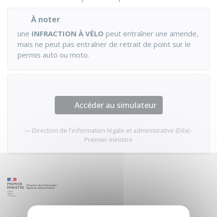
À noter
une
INFRACTION À VÉLO
peut entraîner une amende,
mais ne peut pas entraîner de retrait de point sur le
permis auto ou moto.
Accéder au simulateur
Direction de l'information légale et administrative (Dila) -
Premier ministre