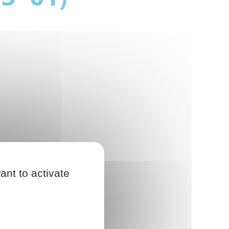
ant to activate