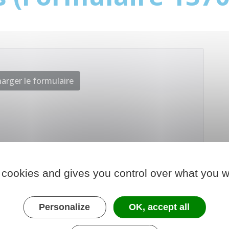
arger le formulaire
 cookies and gives you control over what you w
Personalize
OK, accept all