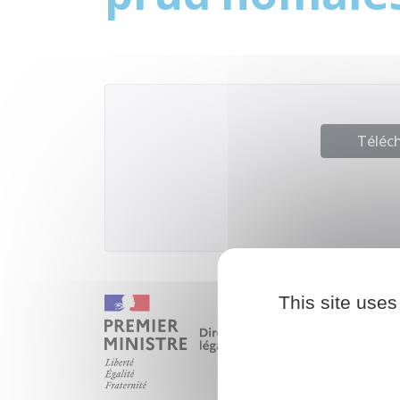
Téléch
This site uses