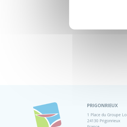
PRIGONRIEUX
1 Place du Groupe Lo
24130 Prigonrieux
France