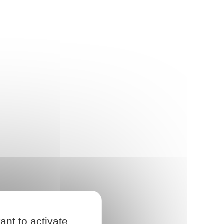
ant to activate