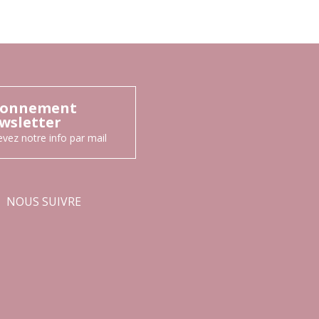
onnement
wsletter
vez notre info par mail
NOUS SUIVRE
Facebook
Instagram