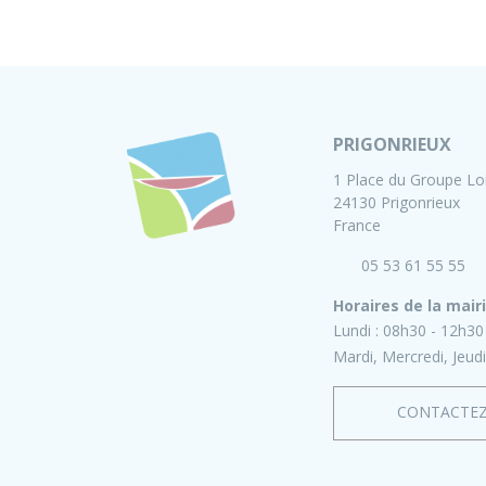
PRIGONRIEUX
1 Place du Groupe Lo
24130 Prigonrieux
France
05 53 61 55 55
Horaires de la mair
Lundi :
08h30 - 12h30
Mardi, Mercredi, Jeudi
CONTACTE