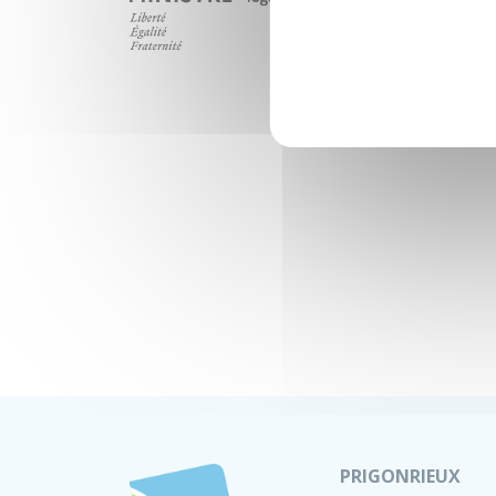
PRIGONRIEUX