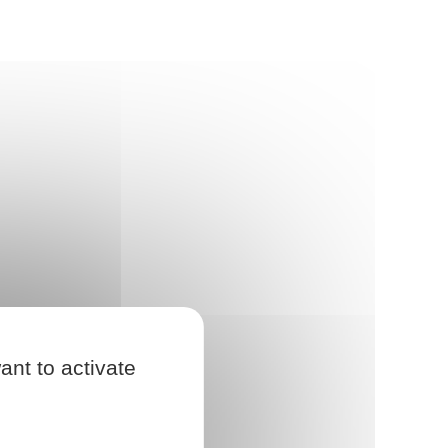
ant to activate