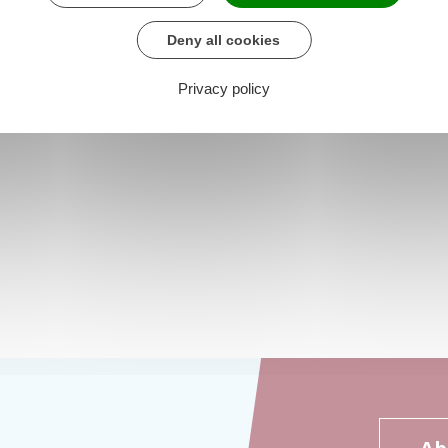
Deny all cookies
Privacy policy