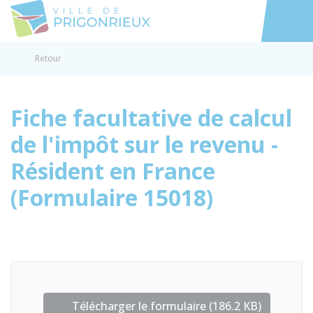
Prigonrieux
Accéder au
Retour
Fiche facultative de calcul
de l'impôt sur le revenu -
Résident en France
(Formulaire 15018)
Télécharger le formulaire (186.2 KB)