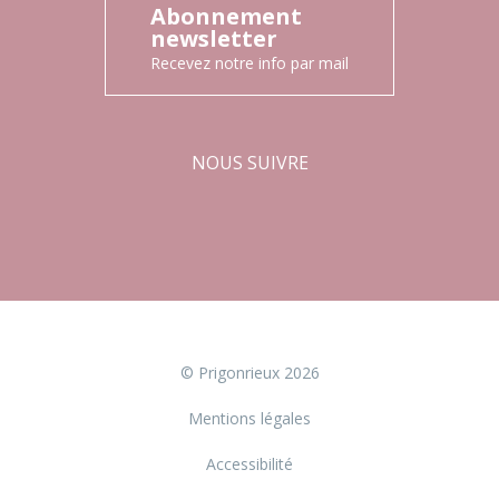
Abonnement
newsletter
Recevez notre info par mail
NOUS SUIVRE
Facebook
Instagram
© Prigonrieux 2026
Mentions légales
Accessibilité