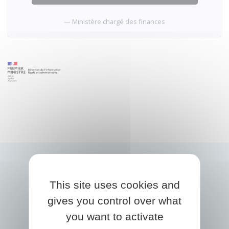
Ministère chargé des finances
This site uses cookies and
gives you control over what
you want to activate