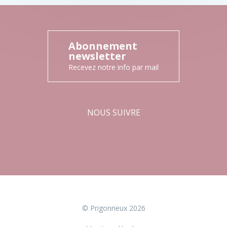
Abonnement
newsletter
Recevez notre info par mail
NOUS SUIVRE
Facebook
Instagram
© Prigonrieux 2026