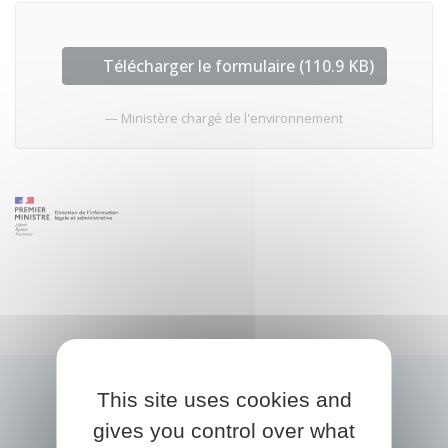
Télécharger le formulaire (110.9 KB)
Ministère chargé de l'environnement
This site uses cookies and
gives you control over what