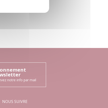
onnement
wsletter
vez notre info par mail
NOUS SUIVRE