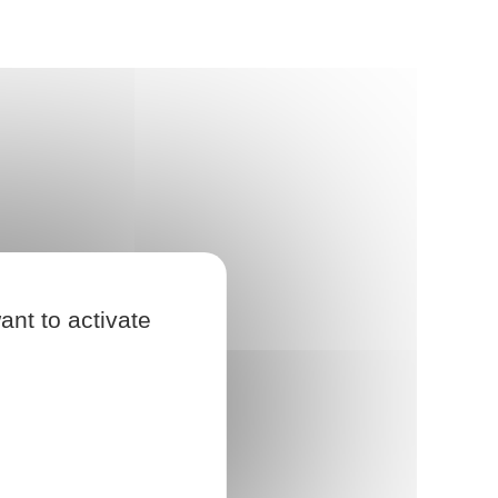
ant to activate