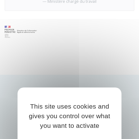
Ministère chargé du travail
This site uses cookies and
gives you control over what
you want to activate