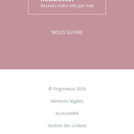
Recevez notre info par mail
NOUS SUIVRE
Facebook
Instagram
© Prigonrieux 2026
Mentions légales
Accessibilité
Gestion des cookies