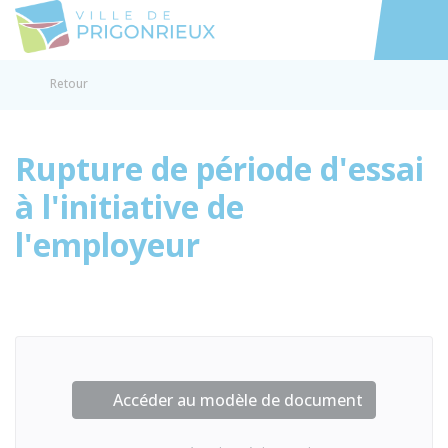
Prigonrieux
Accéder au
Retour
Rupture de période d'essai
à l'initiative de
l'employeur
Accéder au modèle de document