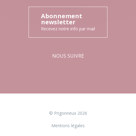
Abonnement
newsletter
Recevez notre info par mail
NOUS SUIVRE
Facebook
Instagram
© Prigonrieux 2026
Mentions légales