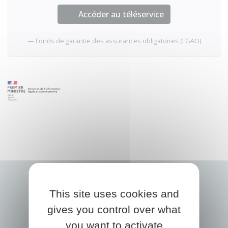
Accéder au téléservice
Fonds de garantie des assurances obligatoires (FGAO)
This site uses cookies and
gives you control over what
you want to activate