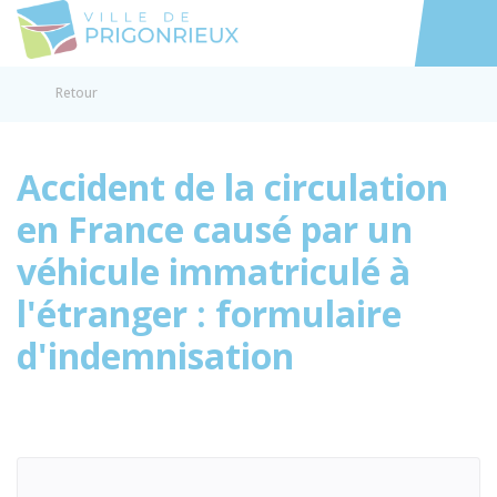
Prigonrieux
Accéder au
Retour
Accident de la circulation
en France causé par un
véhicule immatriculé à
l'étranger : formulaire
d'indemnisation