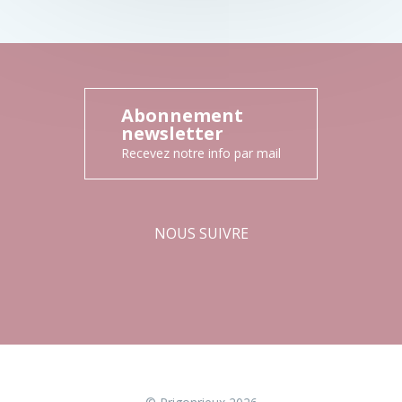
Abonnement
newsletter
Recevez notre info par mail
NOUS SUIVRE
Facebook
Instagram