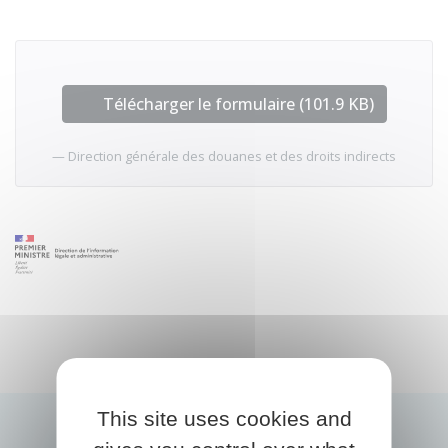
Télécharger le formulaire (101.9 KB)
Direction générale des douanes et des droits indirects
This site uses cookies and