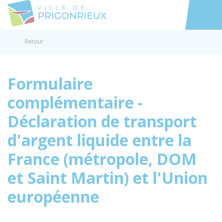
Prigonrieux
Accéder au
Retour
Formulaire
complémentaire -
Déclaration de transport
d'argent liquide entre la
France (métropole, DOM
et Saint Martin) et l'Union
européenne