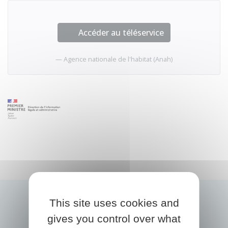
Accéder au téléservice
Agence nationale de l'habitat (Anah)
This site uses cookies and
gives you control over what