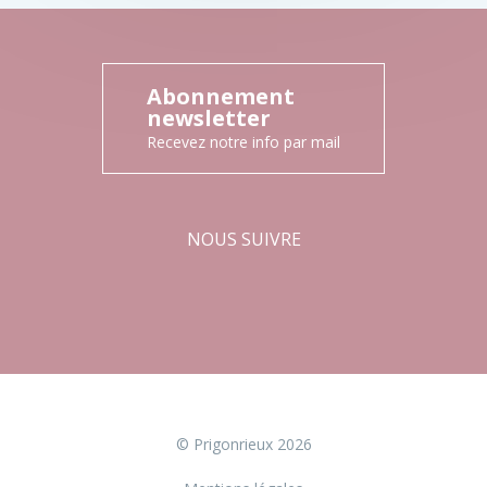
Abonnement
newsletter
Recevez notre info par mail
NOUS SUIVRE
Facebook
Instagram
© Prigonrieux 2026