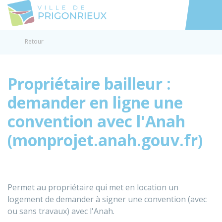
Prigonrieux
Accéder au
Retour
Propriétaire bailleur :
demander en ligne une
convention avec l'Anah
(monprojet.anah.gouv.fr)
Permet au propriétaire qui met en location un
logement de demander à signer une convention (avec
ou sans travaux) avec l'Anah.