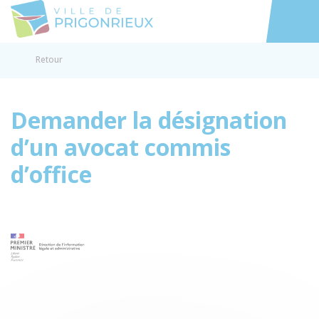
Prigonrieux
Accéder au
Retour
Demander la désignation
d’un avocat commis
d’office