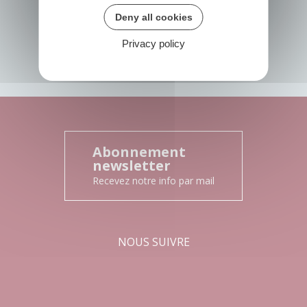
Deny all cookies
CONTACTEZ-NOUS
Privacy policy
Abonnement
newsletter
Recevez notre info par mail
NOUS SUIVRE
Facebook
Instagram