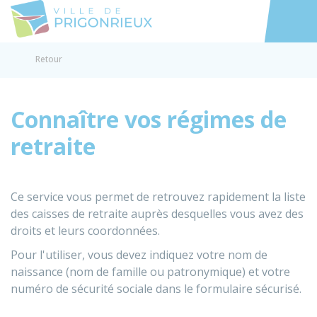
Prigonrieux
Accéder au
Retour
Connaître vos régimes de
retraite
Ce service vous permet de retrouvez rapidement la liste
des caisses de retraite auprès desquelles vous avez des
droits et leurs coordonnées.
Pour l'utiliser, vous devez indiquez votre nom de
naissance (nom de famille ou patronymique) et votre
numéro de sécurité sociale dans le formulaire sécurisé.