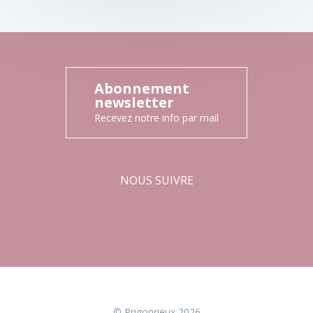
Abonnement
newsletter
Recevez notre info par mail
NOUS SUIVRE
Facebook
Instagram
© Prigonrieux 2026