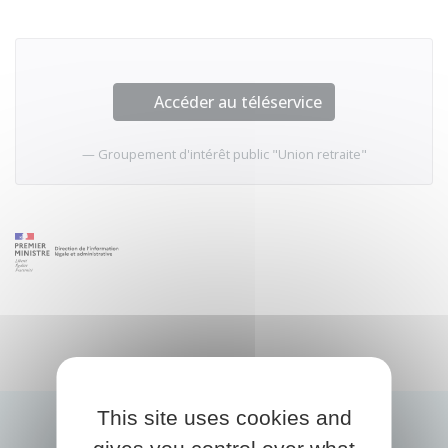
Accéder au téléservice
Groupement d'intérêt public "Union retraite"
This site uses cookies and