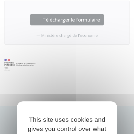
Télécharger le formulaire
Ministère chargé de l'économie
This site uses cookies and
gives you control over what