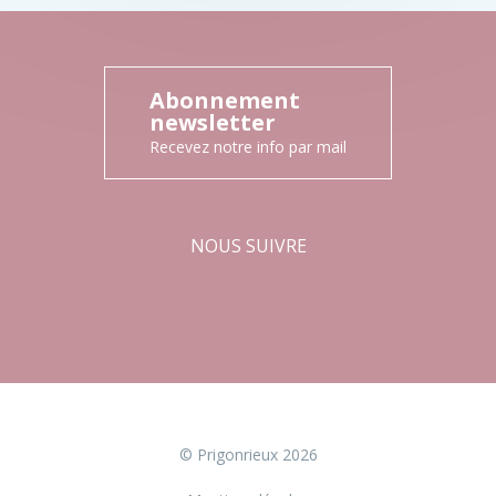
Abonnement
newsletter
Recevez notre info par mail
NOUS SUIVRE
Facebook
Instagram
© Prigonrieux 2026