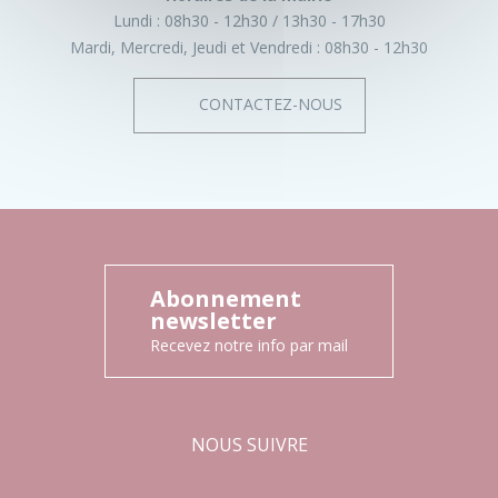
Lundi :
08h30 - 12h30
13h30 - 17h30
Mardi, Mercredi, Jeudi et Vendredi :
08h30 - 12h30
CONTACTEZ-NOUS
Abonnement
newsletter
Recevez notre info par mail
NOUS SUIVRE
Facebook
Instagram