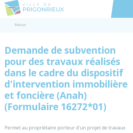
Prigonrieux
Accéder au
Retour
Demande de subvention
pour des travaux réalisés
dans le cadre du dispositif
d'intervention immobilière
et foncière (Anah)
(Formulaire 16272*01)
Permet au propriétaire porteur d'un projet de travaux