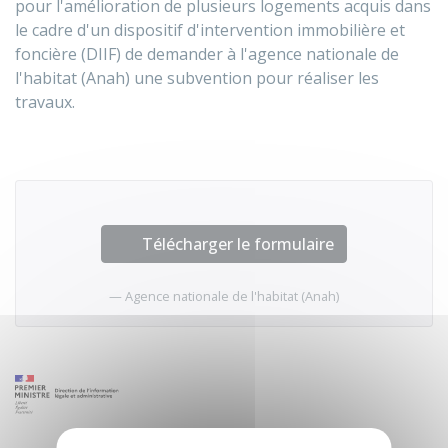
pour l'amélioration de plusieurs logements acquis dans
le cadre d'un dispositif d'intervention immobilière et
foncière (DIIF) de demander à l'agence nationale de
l'habitat (Anah) une subvention pour réaliser les
travaux.
Télécharger le formulaire
Agence nationale de l'habitat (Anah)