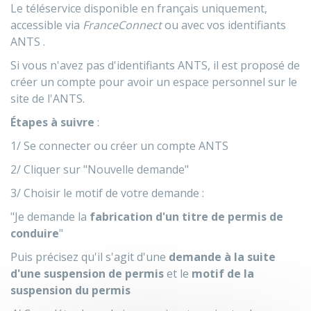
Le téléservice disponible en français uniquement,
accessible via
FranceConnect
ou avec vos identifiants
ANTS
.
Si vous n'avez pas d'identifiants ANTS, il est proposé de
créer un compte pour avoir un espace personnel sur le
site de l'ANTS.
Étapes à suivre
:
1/ Se connecter ou créer un compte
ANTS
2/ Cliquer sur "Nouvelle demande"
3/ Choisir le motif de votre demande :
"Je demande la
fabrication d'un titre de permis de
conduire
"
Puis précisez qu'il s'agit d'une
demande à la suite
d'une suspension de permis
et le
motif de la
suspension du permis