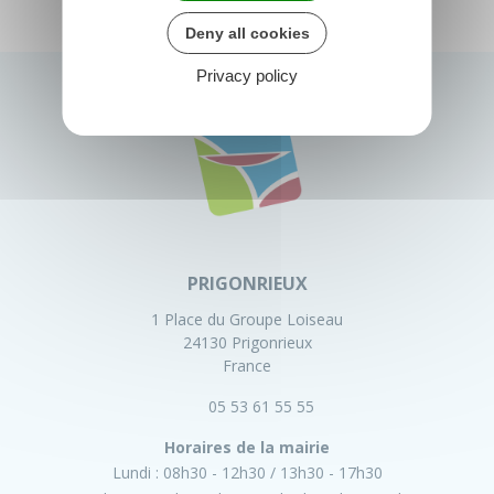
Deny all cookies
Privacy policy
PRIGONRIEUX
1 Place du Groupe Loiseau
24130 Prigonrieux
France
05 53 61 55 55
Horaires de la mairie
Lundi :
08h30 - 12h30
13h30 - 17h30