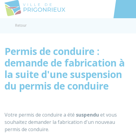
Prigonrieux
Accéder au
Retour
Permis de conduire :
demande de fabrication à
la suite d'une suspension
du permis de conduire
Votre permis de conduire a été
suspendu
et vous
souhaitez demander la fabrication d'un nouveau
permis de conduire.