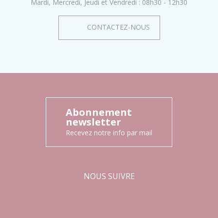
Mardi, Mercredi, Jeudi et Vendredi :
08h30 - 12h30
CONTACTEZ-NOUS
Abonnement
newsletter
Recevez notre info par mail
NOUS SUIVRE
Facebook
Instagram