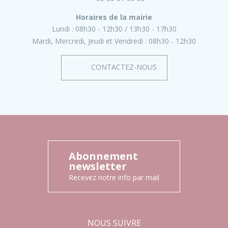
Horaires de la mairie
Lundi :
08h30 - 12h30
13h30 - 17h30
Mardi, Mercredi, Jeudi et Vendredi :
08h30 - 12h30
CONTACTEZ-NOUS
Abonnement
newsletter
Recevez notre info par mail
NOUS SUIVRE