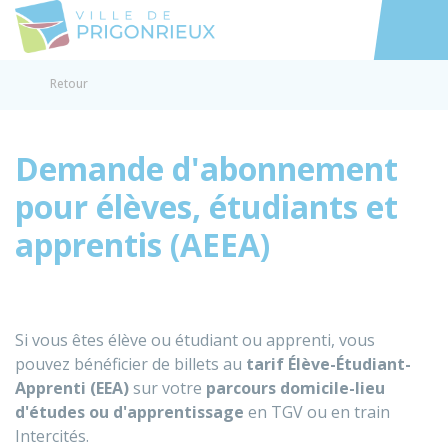
Prigonrieux
Accéder au
Retour
Demande d'abonnement
pour élèves, étudiants et
apprentis (AEEA)
Si vous êtes élève ou étudiant ou apprenti, vous
pouvez bénéficier de billets au
tarif Élève-Étudiant-
Apprenti (EEA)
sur votre
parcours domicile-lieu
d'études ou d'apprentissage
en TGV ou en train
Intercités.