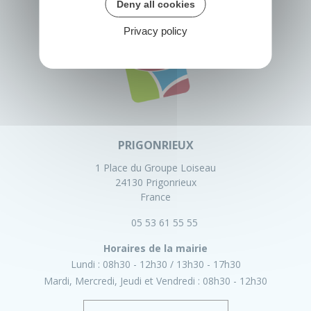
Deny all cookies
Privacy policy
PRIGONRIEUX
1 Place du Groupe Loiseau
24130 Prigonrieux
France
05 53 61 55 55
Horaires de la mairie
Lundi :
08h30 - 12h30
13h30 - 17h30
Mardi, Mercredi, Jeudi et Vendredi :
08h30 - 12h30