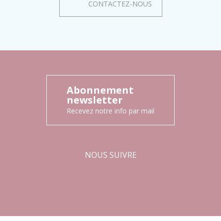
CONTACTEZ-NOUS
Abonnement
newsletter
Recevez notre info par mail
NOUS SUIVRE
Facebook
Instagram