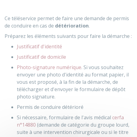
Ce téléservice permet de faire une demande de permis
de conduire en cas de
détérioration
.
Préparez les éléments suivants pour faire la démarche :
Justificatif d'identité
Justificatif de domicile
Photo-signature numérique
. Si vous souhaitez
envoyer une photo d'identité au format papier, il
vous est proposé, à la fin de la démarche, de
télécharger et d'envoyer le formulaire de dépôt
photo signature.
Permis de conduire détérioré
Si nécessaire, formulaire de l'avis médical
cerfa
n°14880
(demande de catégorie du groupe lourd,
suite à une intervention chirurgicale ou si le titre