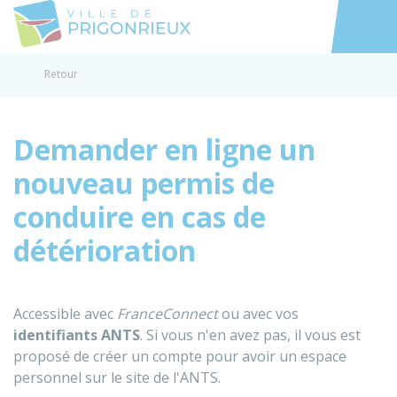
Prigonrieux
Accéder au
Retour
Demander en ligne un
nouveau permis de
conduire en cas de
détérioration
Accessible avec
FranceConnect
ou avec vos
identifiants
ANTS
. Si vous n'en avez pas, il vous est
proposé de créer un compte pour avoir un espace
personnel sur le site de l'ANTS.