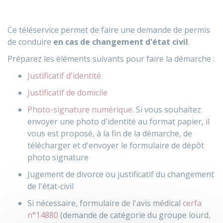
Ce téléservice permet de faire une demande de permis
de conduire
en cas de changement d'état civil
.
Préparez les éléments suivants pour faire la démarche :
Justificatif d'identité
Justificatif de domicile
Photo-signature numérique
. Si vous souhaitez
envoyer une photo d'identité au format papier, il
vous est proposé, à la fin de la démarche, de
télécharger et d'envoyer le formulaire de dépôt
photo signature
Jugement de divorce ou justificatif du changement
de l'état-civil
Si nécessaire, formulaire de l'avis médical
cerfa
n°14880
(demande de catégorie du groupe lourd,