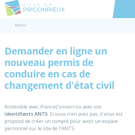
Prigonrieux
Accéder au
Retour
Demander en ligne un
nouveau permis de
conduire en cas de
changement d'état civil
Accessible avec
FranceConnect
ou avec vos
identifiants
ANTS
. Si vous n'en avez pas, il vous est
proposé de créer un compte pour avoir un espace
personnel sur le site de l'ANTS.