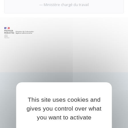
Ministère chargé du travail
This site uses cookies and
gives you control over what
you want to activate