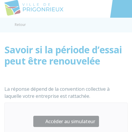
Prigonrieux
Accéder au
Retour
Savoir si la période d’essai
peut être renouvelée
La réponse dépend de la convention collective à
laquelle votre entreprise est rattachée.
Accéder au simulateur