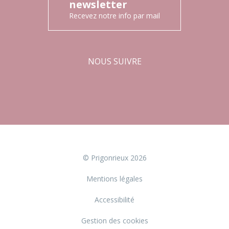
newsletter
Recevez notre info par mail
NOUS SUIVRE
Facebook
Instagram
© Prigonrieux 2026
Mentions légales
Accessibilité
Gestion des cookies