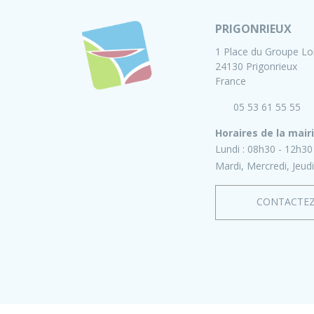
PRIGONRIEUX
1 Place du Groupe Lo
24130 Prigonrieux
France
05 53 61 55 55
Horaires de la mair
Lundi :
08h30 - 12h30
Mardi, Mercredi, Jeudi
CONTACTE