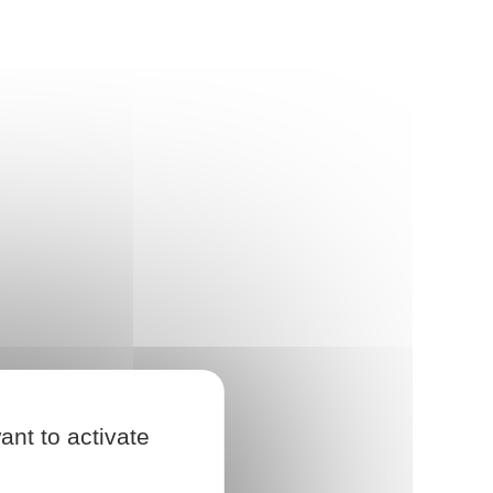
ant to activate