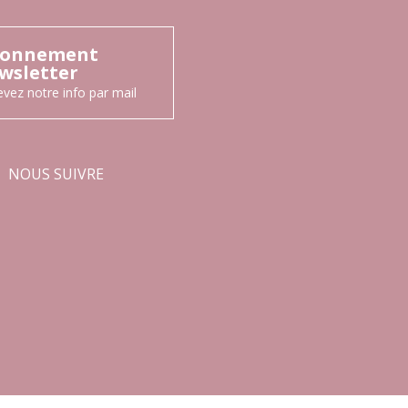
onnement
wsletter
vez notre info par mail
NOUS SUIVRE
Facebook
Instagram