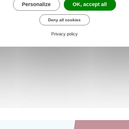
Personalize
OK, accept all
Deny all cookies
Privacy policy