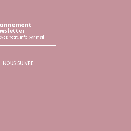
onnement
wsletter
vez notre info par mail
NOUS SUIVRE
Facebook
Instagram