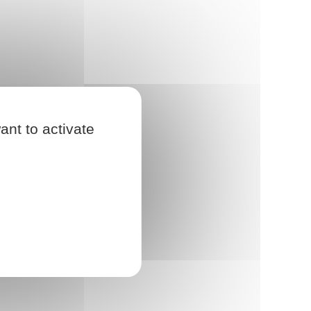
ant to activate