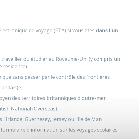
électronique de voyage (ETA) si vous êtes
dans l'un
 travailler ou étudier au Royaume-Uni (y compris un
e résidence)
ique sans passer par le contrôle des frontières
landais(e)
oyen des territoires britanniques d'outre-mer
tish National (Overseas)
 l'Irlande, Guernesey, Jersey ou l'île de Man
formulaire d'information sur les voyages scolaires