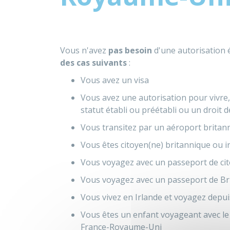
Vous n'avez
pas besoin
d'une autorisation 
des cas suivants
:
Vous avez un visa
Vous avez une autorisation pour vivre,
statut établi ou préétabli ou un droit d
Vous transitez par un aéroport britann
Vous êtes citoyen(ne) britannique ou ir
Vous voyagez avec un passeport de cit
Vous voyagez avec un passeport de Bri
Vous vivez en Irlande et voyagez depuis
Vous êtes un enfant voyageant avec le 
France-Royaume-Uni