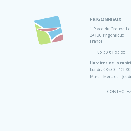
PRIGONRIEUX
1 Place du Groupe Lo
24130 Prigonrieux
France
05 53 61 55 55
Horaires de la mair
Lundi :
08h30 - 12h30
Mardi, Mercredi, Jeudi
CONTACTE