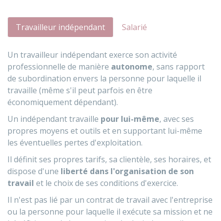
Travailleur indépendant
Salarié
Un travailleur indépendant exerce son activité
professionnelle de manière
autonome
, sans rapport
de subordination envers la personne pour laquelle il
travaille (même s'il peut parfois en être
économiquement dépendant).
Un indépendant travaille
pour lui-même
, avec ses
propres moyens et outils et en supportant lui-même
les éventuelles pertes d'exploitation.
Il définit ses propres tarifs, sa clientèle, ses horaires, et
dispose d'une
liberté dans l'organisation de son
travail
et le choix de ses conditions d'exercice.
Il n'est pas lié par un contrat de travail avec l'entreprise
ou la personne pour laquelle il exécute sa mission et ne