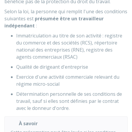
bénéficie pas de la protection du droit du travail.
Selon la loi, la personne qui remplit l'une des conditions
suivantes est
présumée être un travailleur
indépendant
:
Immatriculation au titre de son activité : registre
du commerce et des sociétés (RCS), répertoire
national des entreprises (RNE), registre des
agents commerciaux (RSAC)
Qualité de dirigeant d'entreprise
Exercice d'une activité commerciale relevant du
régime micro-social
Détermination personnelle de ses conditions de
travail, sauf si elles sont définies par le contrat
avec le donneur d'ordre.
À savoir