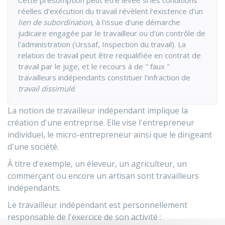
Cette présomption peut être levée si les conditions
réelles d'exécution du travail révèlent l'existence d'un
lien de subordination
, à l'issue d'une démarche
judicaire engagée par le travailleur ou d'un contrôle de
l'administration (
Urssaf
, Inspection du travail). La
relation de travail peut être requalifiée en contrat de
travail par le juge, et le recours à de " faux "
travailleurs indépendants constituer l'infraction de
travail dissimulé
.
La notion de travailleur indépendant implique la
création d'une entreprise. Elle vise l'entrepreneur
individuel, le micro-entrepreneur ainsi que le dirigeant
d'une société.
À titre d'exemple, un éleveur, un agriculteur, un
commerçant ou encore un artisan sont travailleurs
indépendants.
Le travailleur indépendant est personnellement
responsable de l'exercice de son activité :