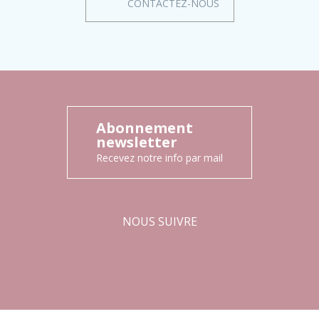
CONTACTEZ-NOUS
Abonnement
newsletter
Recevez notre info par mail
NOUS SUIVRE
Facebook
Instagram