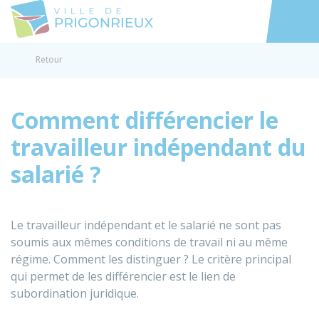
Prigonrieux
Accéder au
Retour
Comment différencier le
travailleur indépendant du
salarié ?
Le travailleur indépendant et le salarié ne sont pas
soumis aux mêmes conditions de travail ni au même
régime. Comment les distinguer ? Le critère principal
qui permet de les différencier est le lien de
subordination juridique.