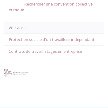
Rechercher une convention collective
étendue
Voir aussi
Protection sociale d'un travailleur indépendant
Contrats de travail, stages en entreprise