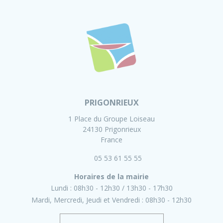
PRIGONRIEUX
1 Place du Groupe Loiseau
24130 Prigonrieux
France
05 53 61 55 55
Horaires de la mairie
Lundi :
08h30 - 12h30
13h30 - 17h30
Mardi, Mercredi, Jeudi et Vendredi :
08h30 - 12h30