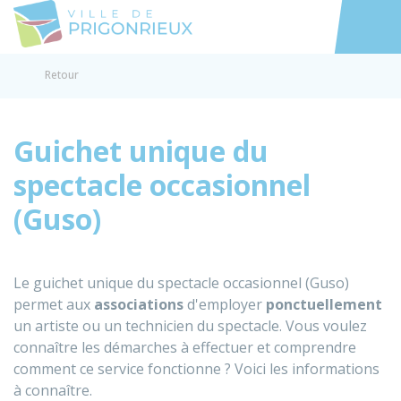
Prigonrieux
Accéder au
Retour
Guichet unique du
spectacle occasionnel
(Guso)
Le guichet unique du spectacle occasionnel (Guso)
permet aux
associations
d'employer
ponctuellement
un artiste ou un technicien du spectacle. Vous voulez
connaître les démarches à effectuer et comprendre
comment ce service fonctionne ? Voici les informations
à connaître.