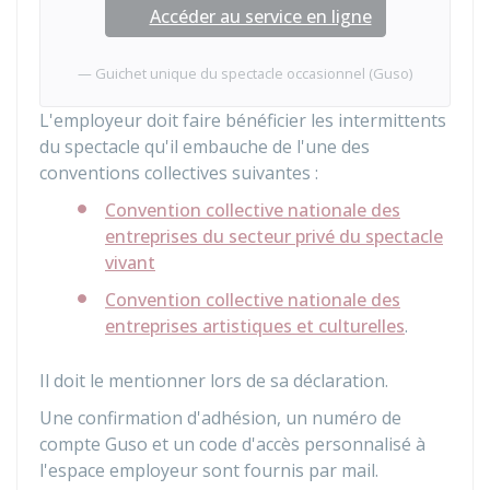
Accéder au service en ligne
Guichet unique du spectacle occasionnel (Guso)
L'employeur doit faire bénéficier les intermittents
du spectacle qu'il embauche de l'une des
conventions collectives suivantes :
Convention collective nationale des
entreprises du secteur privé du spectacle
vivant
Convention collective nationale des
entreprises artistiques et culturelles
.
Il doit le mentionner lors de sa déclaration.
Une confirmation d'adhésion, un numéro de
compte Guso et un code d'accès personnalisé à
l'espace employeur sont fournis par mail.