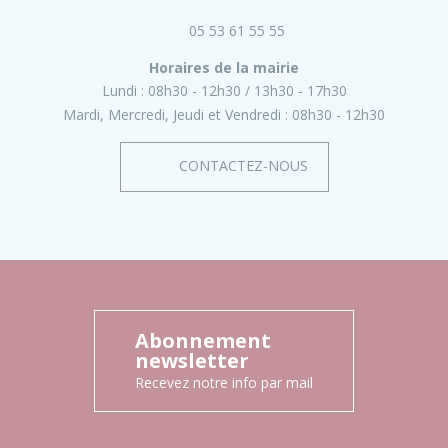
05 53 61 55 55
Horaires de la mairie
Lundi :
08h30 - 12h30
13h30 - 17h30
Mardi, Mercredi, Jeudi et Vendredi :
08h30 - 12h30
CONTACTEZ-NOUS
Abonnement
newsletter
Recevez notre info par mail