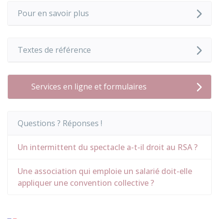
Pour en savoir plus
Textes de référence
Services en ligne et formulaires
Questions ? Réponses !
Un intermittent du spectacle a-t-il droit au RSA ?
Une association qui emploie un salarié doit-elle
appliquer une convention collective ?