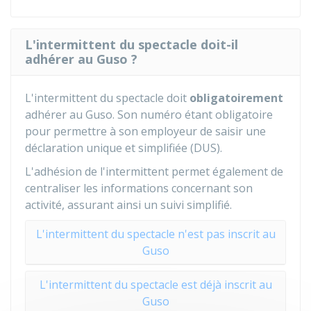
L'intermittent du spectacle doit-il
adhérer au Guso ?
L'intermittent du spectacle doit
obligatoirement
adhérer au Guso. Son numéro étant obligatoire
pour permettre à son employeur de saisir une
déclaration unique et simplifiée (DUS).
L'adhésion de l'intermittent permet également de
centraliser les informations concernant son
activité, assurant ainsi un suivi simplifié.
L'intermittent du spectacle n'est pas inscrit au
Guso
L'intermittent du spectacle est déjà inscrit au
Guso