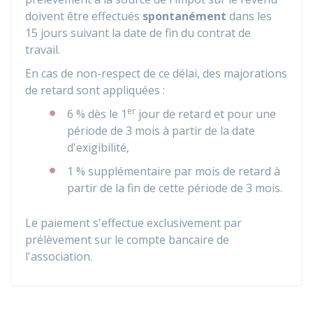
doivent être effectués
spontanément
dans les
15 jours suivant la date de fin du contrat de
travail.
En cas de non-respect de ce délai, des majorations
de retard sont appliquées :
er
6 %
dès le 1
jour de retard et pour une
période de 3 mois à partir de la date
d'exigibilité,
1 %
supplémentaire par mois de retard à
partir de la fin de cette période de 3 mois.
Le paiement s'effectue exclusivement par
prélèvement sur le compte bancaire de
l'association.