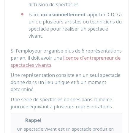
diffusion de spectacles
Faire
occasionnellement
appel en
CDD
à
un ou plusieurs artistes ou techniciens du
spectacle pour réaliser un spectacle
vivant.
Si l'employeur organise plus de 6 représentations
par an, il doit avoir une
licence d'entrepreneur de
spectacles vivants
.
Une représentation consiste en un seul spectacle
donné dans un lieu unique et à un moment
déterminé.
Une série de spectacles donnés dans la même
journée équivaut à plusieurs représentations.
Rappel
Un spectacle vivant est un spectacle produit en