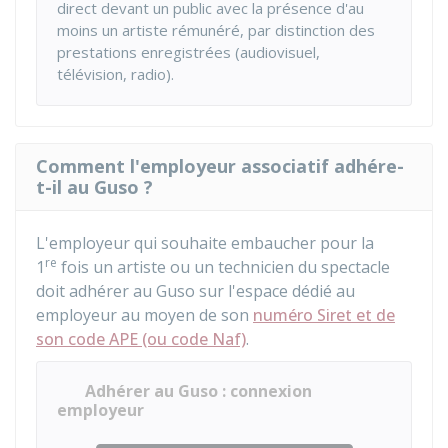
direct devant un public avec la présence d'au
moins un artiste rémunéré, par distinction des
prestations enregistrées (audiovisuel,
télévision, radio).
Comment l'employeur associatif adhére-
t-il au Guso ?
L'employeur qui souhaite embaucher pour la
re
1
fois un artiste ou un technicien du spectacle
doit adhérer au Guso sur l'espace dédié au
employeur au moyen de son
numéro Siret et de
son code APE (ou code Naf)
.
Adhérer au Guso : connexion
employeur