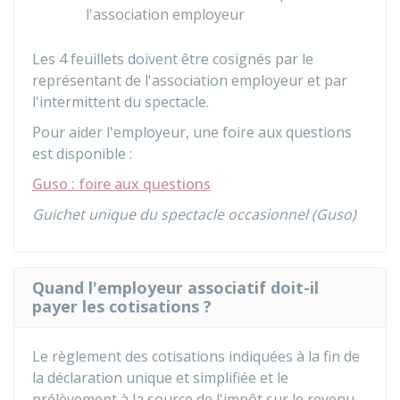
l'association employeur
Les 4 feuillets doivent être cosignés par le
représentant de l'association employeur et par
l'intermittent du spectacle.
Pour aider l'employeur, une foire aux questions
est disponible :
Guso : foire aux questions
Guichet unique du spectacle occasionnel (Guso)
Quand l'employeur associatif doit-il
payer les cotisations ?
Le règlement des cotisations indiquées à la fin de
la déclaration unique et simplifiée et le
prélèvement à la source de l'impôt sur le revenu