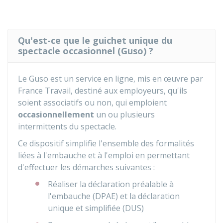
Qu'est-ce que le guichet unique du
spectacle occasionnel (Guso) ?
Le Guso est un service en ligne, mis en œuvre par
France Travail, destiné aux employeurs, qu'ils
soient associatifs ou non, qui emploient
occasionnellement
un ou plusieurs
intermittents du spectacle.
Ce dispositif simplifie l'ensemble des formalités
liées à l'embauche et à l'emploi en permettant
d'effectuer les démarches suivantes :
Réaliser la déclaration préalable à
l'embauche (DPAE) et la déclaration
unique et simplifiée (DUS)