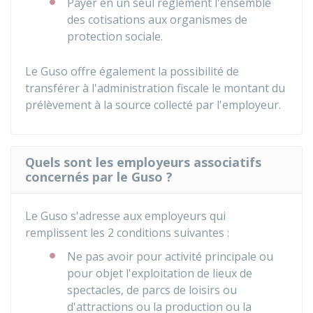
Payer en un seul règlement l'ensemble
des cotisations aux organismes de
protection sociale.
Le Guso offre également la possibilité de
transférer à l'administration fiscale le montant du
prélèvement à la source collecté par l'employeur.
Quels sont les employeurs associatifs
concernés par le Guso ?
Le Guso s'adresse aux employeurs qui
remplissent les 2 conditions suivantes :
Ne pas avoir pour activité principale ou
pour objet l'exploitation de lieux de
spectacles, de parcs de loisirs ou
d'attractions ou la production ou la