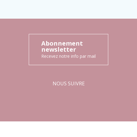
Abonnement
newsletter
Recevez notre info par mail
NOUS SUIVRE
Facebook
Instagram