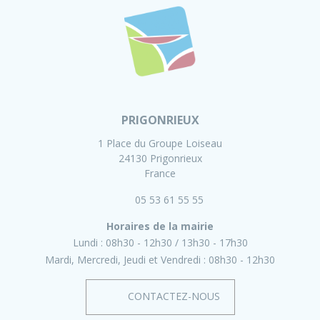
PRIGONRIEUX
1 Place du Groupe Loiseau
24130 Prigonrieux
France
05 53 61 55 55
Horaires de la mairie
Lundi :
08h30 - 12h30
13h30 - 17h30
Mardi, Mercredi, Jeudi et Vendredi :
08h30 - 12h30
CONTACTEZ-NOUS