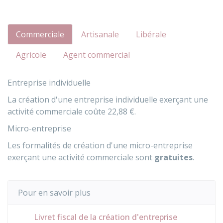
Commerciale
Artisanale
Libérale
Agricole
Agent commercial
Entreprise individuelle
La création d'une entreprise individuelle exerçant une
activité commerciale coûte
22,88 €
.
Micro-entreprise
Les formalités de création d'une micro-entreprise
exerçant une activité commerciale sont
gratuites
.
Pour en savoir plus
Livret fiscal de la création d'entreprise