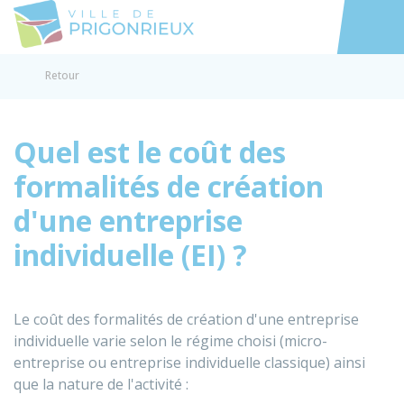
Prigonrieux
Accéder au
Retour
Quel est le coût des
formalités de création
d'une entreprise
individuelle (EI) ?
Le coût des formalités de création d'une entreprise
individuelle varie selon le régime choisi (micro-
entreprise ou entreprise individuelle classique) ainsi
que la nature de l'activité :