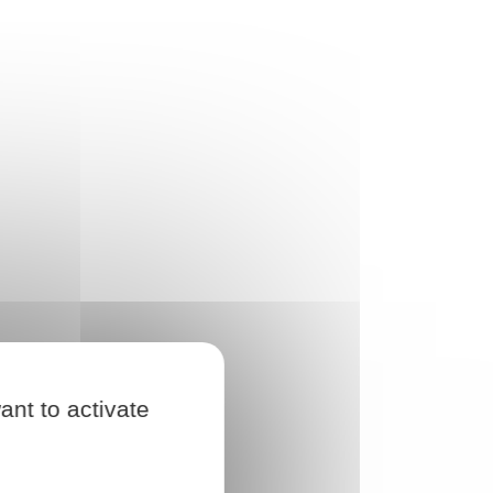
ant to activate