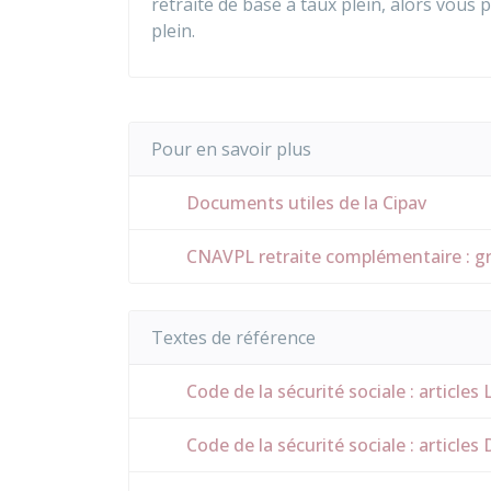
retraite de base à taux plein, alors vous
plein.
Pour en savoir plus
Documents utiles de la Cipav
CNAVPL retraite complémentaire : g
Textes de référence
Code de la sécurité sociale : articles
Code de la sécurité sociale : article