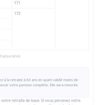
171
172
 d'assurance
z à la retraite à 63 ans en ayant validé moins de
evoir votre pension complète. Elle sera minorée
votre retraite de base. Si vous percevez votre