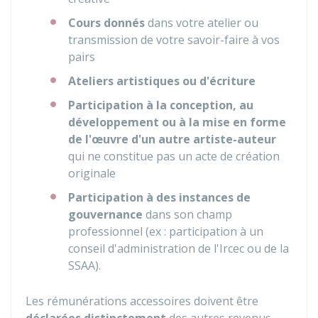
Cours
donnés
dans votre atelier ou
transmission de votre savoir-faire à vos
pairs
Ateliers artistiques ou d'écriture
Participation à la conception, au
développement ou à la mise en forme
de l'œuvre d'un autre artiste-auteur
qui ne constitue pas un acte de création
originale
Participation à des instances de
gouvernance
dans son champ
professionnel (ex : participation à un
conseil d'administration de l'
Ircec
ou de la
SSAA
).
Les rémunérations accessoires doivent être