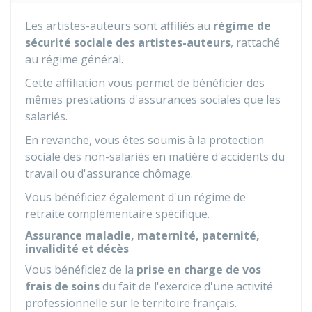
Les artistes-auteurs sont affiliés au
régime de
sécurité sociale des artistes-auteurs
, rattaché
au régime général.
Cette affiliation vous permet de bénéficier des
mêmes prestations d'assurances sociales que les
salariés.
En revanche, vous êtes soumis à la protection
sociale des non-salariés en matière d'accidents du
travail ou d'assurance chômage.
Vous bénéficiez également d'un régime de
retraite complémentaire spécifique.
Assurance maladie, maternité, paternité,
invalidité et décès
Vous bénéficiez de la
prise en charge de vos
frais de soins
du fait de l'exercice d'une activité
professionnelle sur le territoire français.