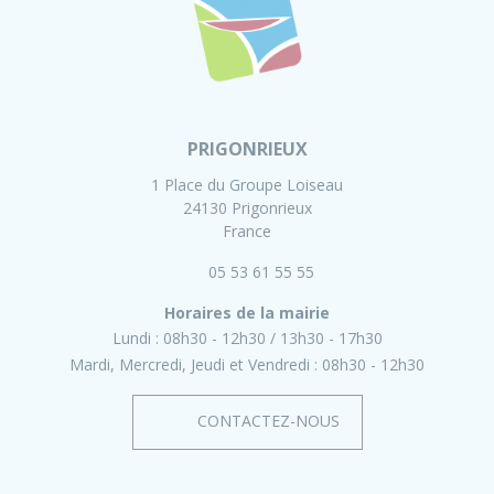
PRIGONRIEUX
1 Place du Groupe Loiseau
24130 Prigonrieux
France
05 53 61 55 55
Horaires de la mairie
Lundi :
08h30 - 12h30
13h30 - 17h30
Mardi, Mercredi, Jeudi et Vendredi :
08h30 - 12h30
CONTACTEZ-NOUS