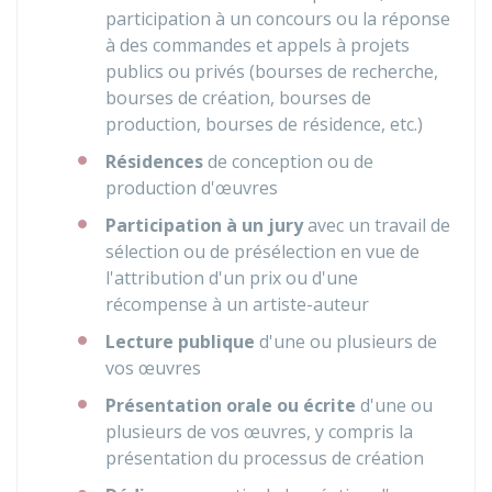
participation à un concours ou la réponse
à des commandes et appels à projets
publics ou privés (bourses de recherche,
bourses de création, bourses de
production, bourses de résidence, etc.)
Résidences
de conception ou de
production d'œuvres
Participation à un jury
avec un travail de
sélection ou de présélection en vue de
l'attribution d'un prix ou d'une
récompense à un artiste-auteur
Lecture publique
d'une ou plusieurs de
vos œuvres
Présentation orale ou écrite
d'une ou
plusieurs de vos œuvres, y compris la
présentation du processus de création