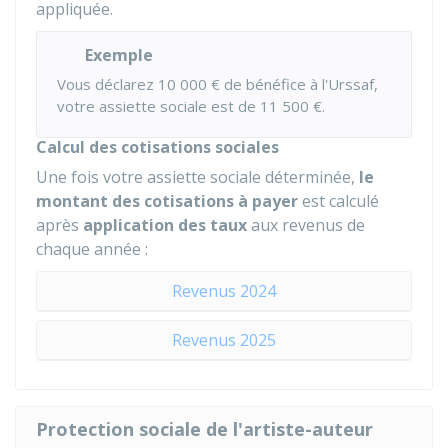
appliquée.
Exemple
Vous déclarez
10 000 €
de bénéfice à l'Urssaf,
votre assiette sociale est de
11 500 €
.
Calcul des cotisations sociales
Une fois votre assiette sociale déterminée,
le
montant des cotisations à payer
est calculé
après
application des taux
aux revenus de
chaque année :
Revenus 2024
Revenus 2025
Protection sociale de l'artiste-auteur