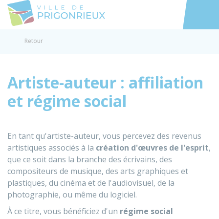
Prigonrieux
Accéder au
Retour
Artiste-auteur : affiliation
et régime social
En tant qu'artiste-auteur, vous percevez des revenus
artistiques associés à la
création d'œuvres de l'esprit
,
que ce soit dans la branche des écrivains, des
compositeurs de musique, des arts graphiques et
plastiques, du cinéma et de l'audiovisuel, de la
photographie, ou même du logiciel.
À ce titre, vous bénéficiez d'un
régime social