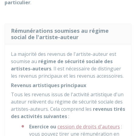
particulier
.
Rémunérations soumises au régime
social de l'artiste-auteur
La majorité des revenus de l'artiste-auteur est
soumise au
régime de sécurité sociale des
artistes-auteurs
. Il est nécessaire de distinguer
les revenus principaux et les revenus accessoires.
Revenus artistiques principaux
Tous les revenus issus de l'activité artistique d'un
auteur relèvent du régime de sécurité sociale des
artistes-auteurs. Cela comprend les
revenus tirés
des activités suivantes
:
Exercice ou
cession de droits d'auteurs
:
vous pouvez tirer une rémunération en