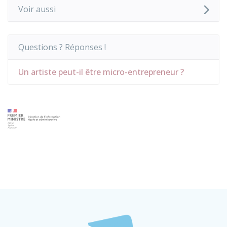
Voir aussi
Questions ? Réponses !
Un artiste peut-il être micro-entrepreneur ?