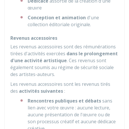
Dédicace
assortie de la création d'une
œuvre
Conception et animation
d'une
collection éditoriale originale.
Revenus accessoires
Les revenus accessoires sont des rémunérations
tirées d'activités exercées
dans le prolongement
d'une activité artistique
. Ces revenus sont
également soumis au régime de sécurité sociale
des artistes-auteurs.
Les revenus accessoires sont les revenus tirés
des
activités suivantes
:
Rencontres publiques et débats
sans
lien avec votre œuvre : aucune lecture,
aucune présentation de l'œuvre ou de
son processus créatif et aucune dédicace
créative