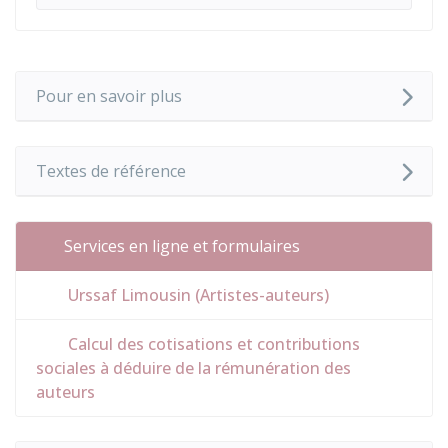
Pour en savoir plus
Textes de référence
Services en ligne et formulaires
Urssaf Limousin (Artistes-auteurs)
Calcul des cotisations et contributions
sociales à déduire de la rémunération des
auteurs