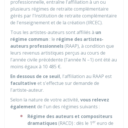
professionnelle, entraîne l'affiliation à un ou
plusieurs régimes de retraite complémentaire
gérés par l'Institution de retraite complémentaire
de l'enseignement et de la création (IRCEC).
Tous les artistes-auteurs sont affiliés à
un
régime commun
: le
régime des artistes-
auteurs professionnels
(RAAP), à condition que
leurs revenus artistiques perçus au cours de
l'année civile précédente (l'année N –1) ont été au
moins égaux à
10 485 €
.
En dessous de ce seuil
, l'affiliation au RAAP est
facultative
et s'effectue sur demande de
l'artiste-auteur.
Selon la nature de votre activité,
vous relevez
également
de l'un des régimes suivants :
Régime des auteurs et compositeurs
er
dramatiques
(RACD) : dès le 1
euro de