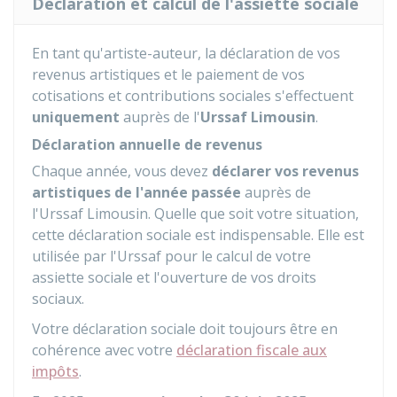
Déclaration et calcul de l'assiette sociale
En tant qu'artiste-auteur, la déclaration de vos
revenus artistiques et le paiement de vos
cotisations et contributions sociales s'effectuent
uniquement
auprès de l'
Urssaf Limousin
.
Déclaration annuelle de revenus
Chaque année, vous devez
déclarer vos revenus
artistiques de l'année passée
auprès de
l'Urssaf Limousin. Quelle que soit votre situation,
cette déclaration sociale est indispensable. Elle est
utilisée par l'Urssaf pour le calcul de votre
assiette sociale et l'ouverture de vos droits
sociaux.
Votre déclaration sociale doit toujours être en
cohérence avec votre
déclaration fiscale aux
impôts
.