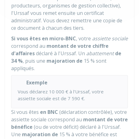
producteurs, organismes de gestion collective),
l'Urssaf vous remet ensuite un certificat
administratif. Vous devez remettre une copie de
ce document à chacun des tiers.
Si vous êtes en micro-BNC
, votre
assiette sociale
correspond au
montant de votre chiffre
d'affaires
déclaré à l'Urssaf. Un
abattement
de
34 %
, puis une
majoration de
15 %
sont
appliqués.
Exemple
Vous déclarez
10 000 €
à l'Urssaf, votre
assiette sociale est de
7 590 €
.
Si vous êtes
en BNC
(déclaration contrôlée), votre
assiette sociale correspond au
montant de votre
bénéfice
(ou de votre déficit) déclaré à l'Urssaf.
Une
majoration de
15 %
à votre bénéfice est