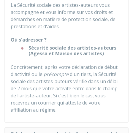
La Sécurité sociale des artistes-auteurs vous
accompagne et vous informe sur vos droits et
démarches en matière de protection sociale, de
prestations et d'aides.
Où s'adresser ?
Sécurité sociale des artistes-auteurs
(Agessa et Maison des artistes)
Concrètement, après votre déclaration de début
d'activité ou le
précompte
d'un tiers, la Sécurité
sociale des artistes-auteurs vérifie dans un délai
de 2 mois que votre activité entre dans le champ
de l'artiste-auteur. Si c'est bien le cas, vous
recevrez un courrier qui atteste de votre
affiliation au régime.