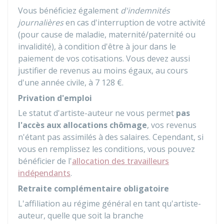
Vous bénéficiez également
d'indemnités
journalières
en cas d'interruption de votre activité
(pour cause de maladie, maternité/paternité ou
invalidité), à condition d'être à jour dans le
paiement de vos cotisations. Vous devez aussi
justifier de revenus au moins égaux, au cours
d'une année civile, à
7 128 €
.
Privation d'emploi
Le statut d'artiste-auteur ne vous permet
pas
l'accès aux allocations chômage
, vos revenus
n'étant pas assimilés à des salaires. Cependant, si
vous en remplissez les conditions, vous pouvez
bénéficier de l'
allocation des travailleurs
indépendants
.
Retraite complémentaire obligatoire
L'affiliation au régime général en tant qu'artiste-
auteur, quelle que soit la branche