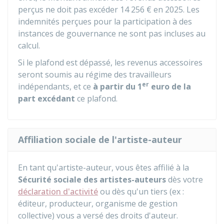
perçus ne doit pas excéder
14 256 €
en 2025. Les
indemnités perçues pour la participation à des
instances de gouvernance ne sont pas incluses au
calcul.
Si le plafond est dépassé, les revenus accessoires
seront soumis au régime des travailleurs
er
indépendants, et ce
à partir du 1
euro de la
part excédant
ce plafond.
Affiliation sociale de l'artiste-auteur
En tant qu'artiste-auteur, vous êtes affilié à la
Sécurité sociale des artistes-auteurs
dès votre
déclaration d'activité
ou dès qu'un tiers (ex :
éditeur, producteur, organisme de gestion
collective) vous a versé des droits d'auteur.