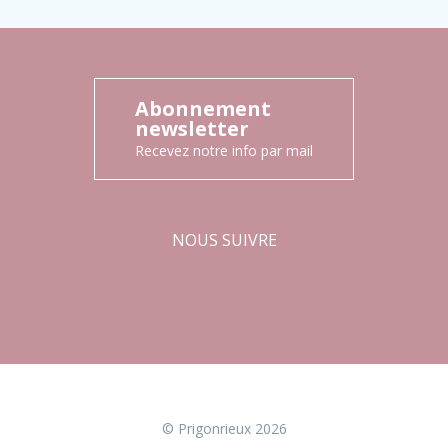
Abonnement
newsletter
Recevez notre info par mail
NOUS SUIVRE
Facebook
Instagram
© Prigonrieux 2026