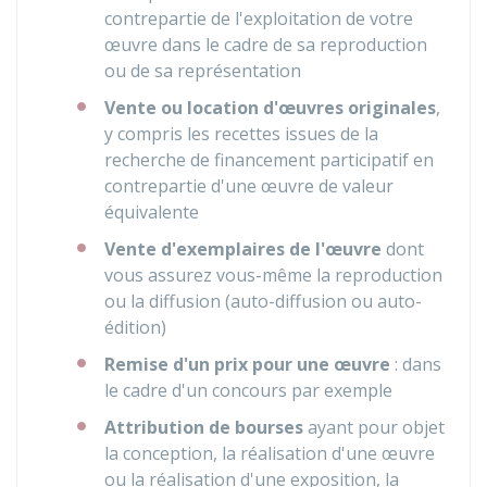
contrepartie de l'exploitation de votre
œuvre dans le cadre de sa reproduction
ou de sa représentation
Vente ou location d'œuvres originales
,
y compris les recettes issues de la
recherche de financement participatif en
contrepartie d'une œuvre de valeur
équivalente
Vente d'exemplaires de l'œuvre
dont
vous assurez vous-même la reproduction
ou la diffusion (auto-diffusion ou auto-
édition)
Remise d'un prix pour une œuvre
: dans
le cadre d'un concours par exemple
Attribution de bourses
ayant pour objet
la conception, la réalisation d'une œuvre
ou la réalisation d'une exposition, la