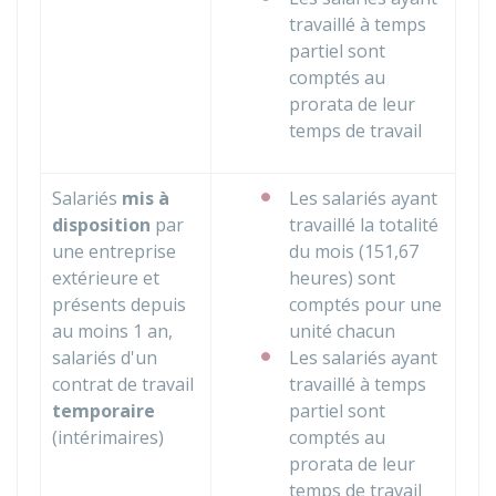
travaillé à temps
partiel sont
comptés au
prorata de leur
temps de travail
Salariés
mis à
Les salariés ayant
disposition
par
travaillé la totalité
une entreprise
du mois (151,67
extérieure et
heures) sont
présents depuis
comptés pour une
au moins 1 an,
unité chacun
salariés d'un
Les salariés ayant
contrat de travail
travaillé à temps
temporaire
partiel sont
(intérimaires)
comptés au
prorata de leur
temps de travail