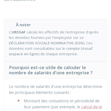
À noter
L'
URSSAF
calcule les effectifs de l'entreprise d'après
les données fournies par l'employeur sur sa
DÉCLARATION SOCIALE NOMINATIVE (DSN)
. Ces
données sont consultables sur le
compte Urssaf
(espace en ligne)
de chaque entreprise.
Pourquoi est-ce utile de calculer le
nombre de salariés d'une entreprise ?
Le nombre de salariés d'une entreprise détermine
les principaux éléments suivants :
Montant des cotisations et périodicité de
leur paiement (par exemple, le
calcul de la