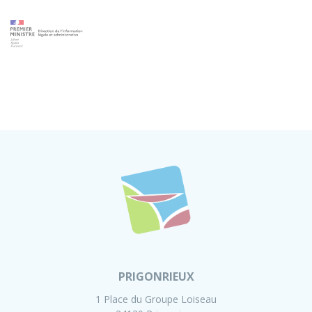
PRIGONRIEUX
1 Place du Groupe Loiseau