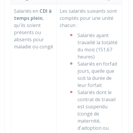
Salariés en
CDI
à
Les salariés suivants sont
temps plein
,
comptés pour une unité
qu'ils soient
chacun :
présents ou
Salariés ayant
absents pour
travaillé la totalité
maladie ou congé
du mois (151,67
heures)
Salariés en forfait
jours, quelle que
soit la durée de
leur forfait
Salariés dont le
contrat de travail
est suspendu
(congé de
maternité,
d'adoption ou