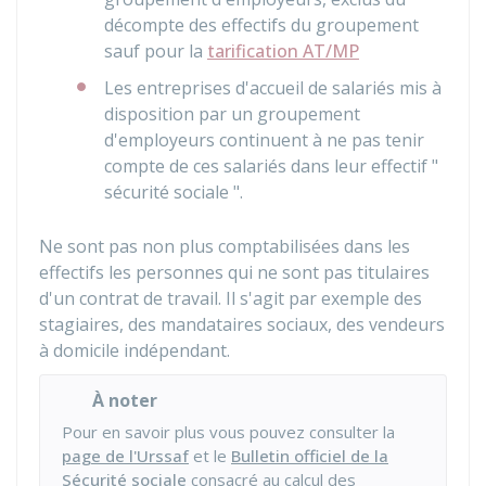
décompte des effectifs du groupement
sauf pour la
tarification AT/MP
Les entreprises d'accueil de salariés mis à
disposition par un groupement
d'employeurs continuent à ne pas tenir
compte de ces salariés dans leur effectif "
sécurité sociale ".
Ne sont pas non plus comptabilisées dans les
effectifs les personnes qui ne sont pas titulaires
d'un contrat de travail. Il s'agit par exemple des
stagiaires, des mandataires sociaux, des vendeurs
à domicile indépendant.
À noter
Pour en savoir plus vous pouvez consulter la
page de l'Urssaf
et le
Bulletin officiel de la
Sécurité sociale
consacré au calcul des