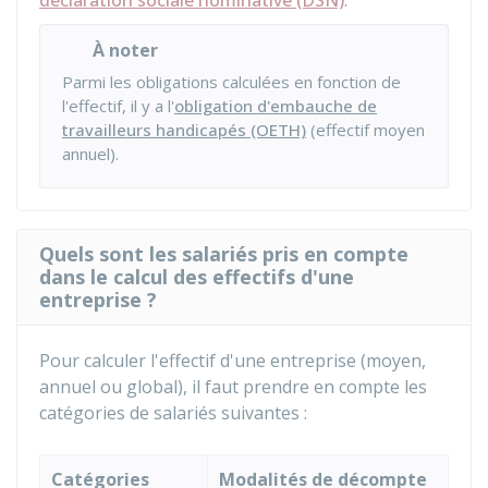
déclaration sociale nominative (DSN)
.
À noter
Parmi les obligations calculées en fonction de
l'effectif, il y a l'
obligation d'embauche de
travailleurs handicapés (OETH)
(effectif moyen
annuel).
Quels sont les salariés pris en compte
dans le calcul des effectifs d'une
entreprise ?
Pour calculer l'effectif d'une entreprise (moyen,
annuel ou global), il faut prendre en compte les
catégories de salariés suivantes :
Catégories
Modalités de décompte