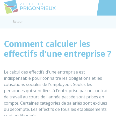
Prigonrieux
Accéder au
Retour
Comment calculer les
effectifs d'une entreprise ?
Le calcul des effectifs d'une entreprise est
indispensable pour connaître les obligations et les
cotisations sociales de l'employeur. Seules les
personnes qui sont liées à l'entreprise par un contrat
de travail au cours de l'année passée sont prises en
compte. Certaines catégories de salariés sont exclues
du décompte. Les effectifs de tous les établissements
sont additionnés.