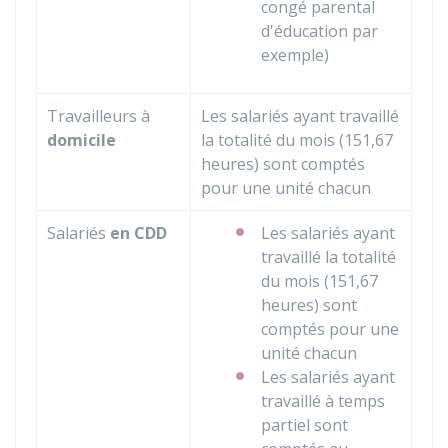
congé parental
d'éducation par
exemple)
Travailleurs à
Les salariés ayant travaillé
domicile
la totalité du mois (151,67
heures) sont comptés
pour une unité chacun
Salariés
en
CDD
Les salariés ayant
travaillé la totalité
du mois (151,67
heures) sont
comptés pour une
unité chacun
Les salariés ayant
travaillé à temps
partiel sont