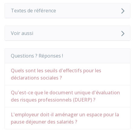
Textes de référence
Voir aussi
Questions ? Réponses !
Quels sont les seuils d'effectifs pour les
déclarations sociales ?
Qu'est-ce que le document unique d'évaluation
des risques professionnels (DUERP) ?
L'employeur doit-il aménager un espace pour la
pause déjeuner des salariés ?