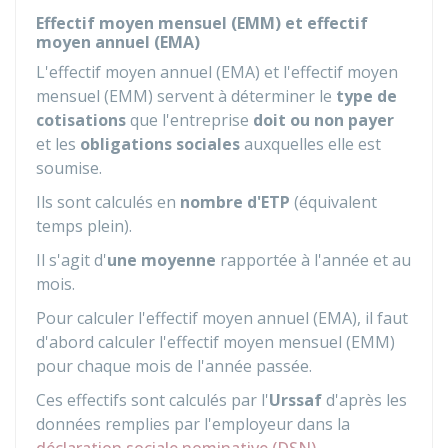
Effectif moyen mensuel (EMM) et effectif
moyen annuel (EMA)
L'effectif moyen annuel (EMA) et l'effectif moyen
mensuel (EMM) servent à déterminer le
type de
cotisations
que l'entreprise
doit ou non payer
et les
obligations sociales
auxquelles elle est
soumise.
Ils sont calculés en
nombre d'ETP
(équivalent
temps plein).
Il s'agit d'
une moyenne
rapportée à l'année et au
mois.
Pour calculer l'effectif moyen annuel (EMA), il faut
d'abord calculer l'effectif moyen mensuel (EMM)
pour chaque mois de l'année passée.
Ces effectifs sont calculés par l'
Urssaf
d'après les
données remplies par l'employeur dans la