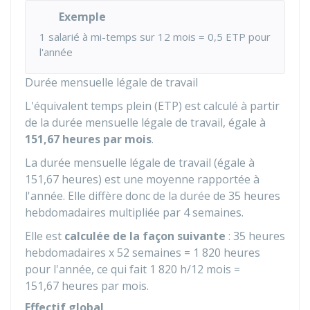
Exemple
1 salarié à mi-temps sur 12 mois = 0,5 ETP pour
l'année
Durée mensuelle légale de travail
L'équivalent temps plein (ETP) est calculé à partir
de la durée mensuelle légale de travail, égale à
151,67 heures par mois
.
La durée mensuelle légale de travail (égale à
151,67 heures) est une moyenne rapportée à
l'année. Elle diffère donc de la durée de 35 heures
hebdomadaires multipliée par 4 semaines.
Elle est
calculée de la façon suivante
: 35 heures
hebdomadaires x 52 semaines = 1 820 heures
pour l'année, ce qui fait 1 820 h/12 mois =
151,67 heures par mois.
Effectif global