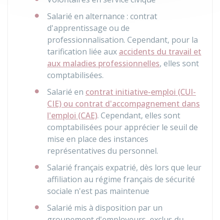
Salarié en alternance : contrat
d'apprentissage ou de
professionnalisation. Cependant, pour la
tarification liée aux
accidents du travail et
aux maladies professionnelles
, elles sont
comptabilisées.
Salarié en
contrat initiative-emploi (CUI-
CIE) ou contrat d'accompagnement dans
l'emploi (CAE)
. Cependant, elles sont
comptabilisées pour apprécier le seuil de
mise en place des instances
représentatives du personnel.
Salarié français expatrié, dès lors que leur
affiliation au régime français de sécurité
sociale n'est pas maintenue
Salarié mis à disposition par un
groupement d'employeurs, exclus du