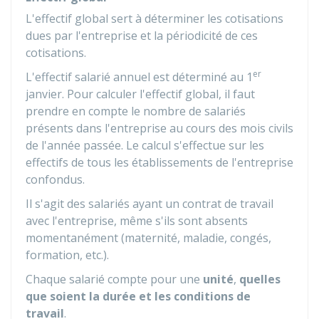
L'effectif global sert à déterminer les cotisations
dues par l'entreprise et la périodicité de ces
cotisations.
er
L'effectif salarié annuel est déterminé au 1
janvier. Pour calculer l'effectif global, il faut
prendre en compte le nombre de salariés
présents dans l'entreprise au cours des mois civils
de l'année passée. Le calcul s'effectue sur les
effectifs de tous les établissements de l'entreprise
confondus.
Il s'agit des salariés ayant un contrat de travail
avec l'entreprise, même s'ils sont absents
momentanément (maternité, maladie, congés,
formation, etc.).
Chaque salarié compte pour une
unité
,
quelles
que soient la durée et les conditions de
travail
.