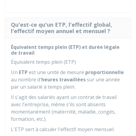
Qu'est-ce qu'un ETP, l'effectif global,
l'effectif moyen annuel et mensuel ?
Équivalent temps plein (ETP) et durée légale
de travail
Équivalent temps plein (ETP)
Un
ETP
est une unité de mesure
proportionnelle
au nombre d'
heures travaillées
sur une année
par un salarié à temps plein.
Il s'agit des salariés ayant un contrat de travail
avec l'entreprise, même s'ils sont absents
momentanément (maternité, maladie, congés,
formation, etc.).
L'ETP sert à calculer l'effectif moyen mensuel.