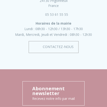
24130 Prigonrieux
France
05 53 61 55 55
Horaires de la mairie
Lundi :
08h30 - 12h30
13h30 - 17h30
Mardi, Mercredi, Jeudi et Vendredi :
08h30 - 12h30
CONTACTEZ-NOUS
Abonnement
newsletter
Recevez notre info par mail