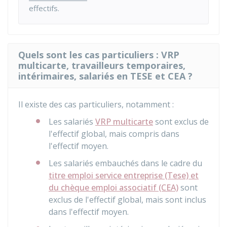
effectifs.
Quels sont les cas particuliers : VRP
multicarte, travailleurs temporaires,
intérimaires, salariés en TESE et CEA ?
Il existe des cas particuliers, notamment :
Les salariés
VRP multicarte
sont exclus de
l'effectif global, mais compris dans
l'effectif moyen.
Les salariés embauchés dans le cadre du
titre emploi service entreprise (Tese) et
du chèque emploi associatif (CEA)
sont
exclus de l'effectif global, mais sont inclus
dans l'effectif moyen.