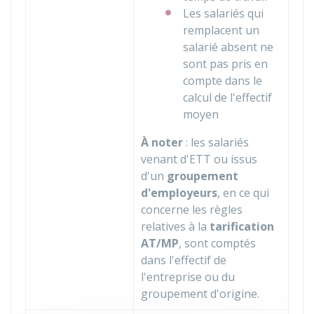
Les salariés qui
remplacent un
salarié absent ne
sont pas pris en
compte dans le
calcul de l'effectif
moyen
À noter
: les salariés
venant d'
ETT
ou issus
d'un
groupement
d'employeurs
, en ce qui
concerne les règles
relatives à la
tarification
AT/MP
, sont comptés
dans l'effectif de
l'entreprise ou du
groupement d'origine.