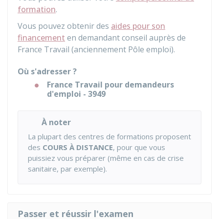
formation
.
Vous pouvez obtenir des
aides pour son
financement
en demandant conseil auprès de
France Travail (anciennement Pôle emploi).
Où s'adresser ?
France Travail pour demandeurs
d'emploi - 3949
À noter
La plupart des centres de formations proposent
des
COURS À DISTANCE
, pour que vous
puissiez vous préparer (même en cas de crise
sanitaire, par exemple).
Passer et réussir l'examen