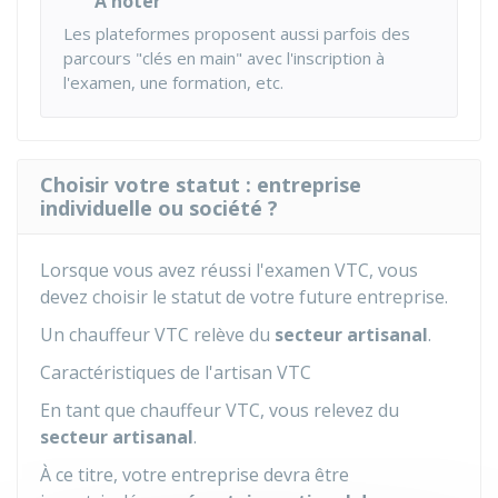
À noter
Les plateformes proposent aussi parfois des
parcours "clés en main" avec l'inscription à
l'examen, une formation, etc.
Choisir votre statut : entreprise
individuelle ou société ?
Lorsque vous avez réussi l'examen VTC, vous
devez choisir le statut de votre future entreprise.
Un chauffeur VTC relève du
secteur artisanal
.
Caractéristiques de l'artisan VTC
En tant que chauffeur VTC, vous relevez du
secteur artisanal
.
À ce titre, votre entreprise devra être