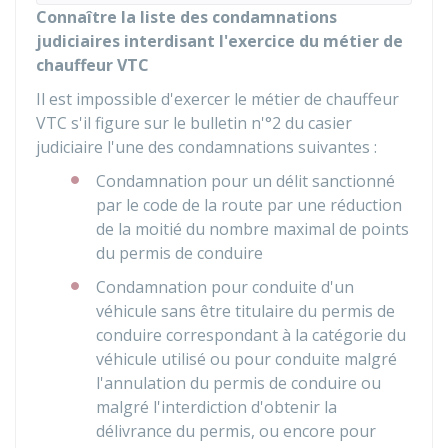
Connaître la liste des condamnations
judiciaires interdisant l'exercice du métier de
chauffeur VTC
Il est impossible d'exercer le métier de chauffeur
VTC s'il figure sur le bulletin n'°2 du casier
judiciaire l'une des condamnations suivantes :
Condamnation pour un délit sanctionné
par le code de la route par une réduction
de la moitié du nombre maximal de points
du permis de conduire
Condamnation pour conduite d'un
véhicule sans être titulaire du permis de
conduire correspondant à la catégorie du
véhicule utilisé ou pour conduite malgré
l'annulation du permis de conduire ou
malgré l'interdiction d'obtenir la
délivrance du permis, ou encore pour