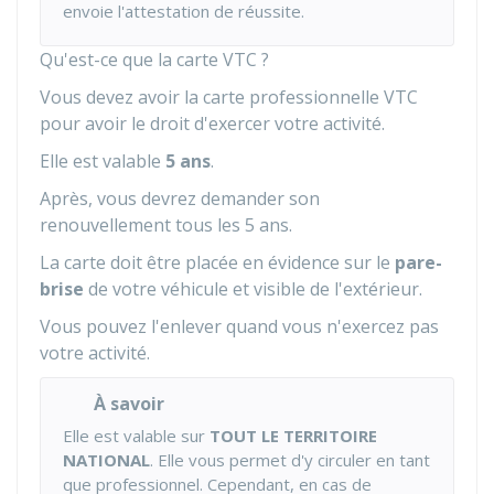
envoie l'attestation de réussite.
Qu'est-ce que la carte VTC ?
Vous devez avoir la carte professionnelle VTC
pour avoir le droit d'exercer votre activité.
Elle est valable
5 ans
.
Après, vous devrez demander son
renouvellement tous les 5 ans.
La carte doit être placée en évidence sur le
pare-
brise
de votre véhicule et visible de l'extérieur.
Vous pouvez l'enlever quand vous n'exercez pas
votre activité.
À savoir
Elle est valable sur
TOUT LE TERRITOIRE
NATIONAL
. Elle vous permet d'y circuler en tant
que professionnel. Cependant, en cas de