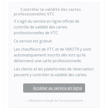
Contrôler la validité des cartes
professionnelles VTC
Il s'agit du service en ligne officiel de
contrôle de validité des cartes
professionnelles de VTC.
Ce service est gratuit.
Les chauffeurs de VTC et de VMDTR y sont
automatiquement inscrits dès lors qu'ils
détiennent une carte professionnelle.
Les clients et les plateformes de réservation
peuvent y contrôler la validité des cartes.
Accéder au service en ligne
Ministère chargé de l'environnement