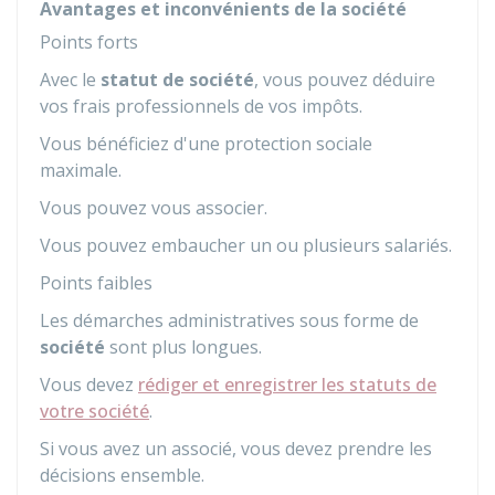
Avantages et inconvénients de la société
Points forts
Avec le
statut de société
, vous pouvez déduire
vos frais professionnels de vos impôts.
Vous bénéficiez d'une protection sociale
maximale.
Vous pouvez vous associer.
Vous pouvez embaucher un ou plusieurs salariés.
Points faibles
Les démarches administratives sous forme de
société
sont plus longues.
Vous devez
rédiger et enregistrer les statuts de
votre société
.
Si vous avez un associé, vous devez prendre les
décisions ensemble.