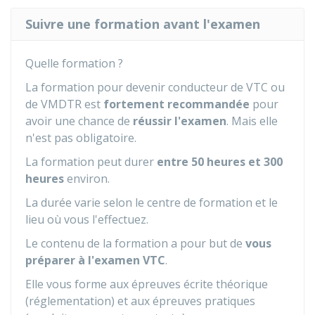
Suivre une formation avant l'examen
Quelle formation ?
La formation pour devenir conducteur de
VTC
ou
de
VMDTR
est
fortement recommandée
pour
avoir une chance de
réussir l'examen
. Mais elle
n'est pas obligatoire.
La formation peut durer
entre 50 heures et 300
heures
environ.
La durée varie selon le centre de formation et le
lieu où vous l'effectuez.
Le contenu de la formation a pour but de
vous
préparer à l'examen VTC
.
Elle vous forme aux épreuves écrite théorique
(réglementation) et aux épreuves pratiques