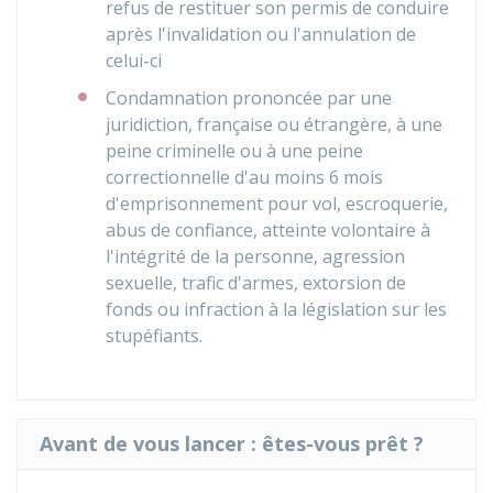
refus de restituer son permis de conduire
après l'invalidation ou l'annulation de
celui-ci
Condamnation prononcée par une
juridiction, française ou étrangère, à une
peine criminelle ou à une peine
correctionnelle d'au moins 6 mois
d'emprisonnement pour vol, escroquerie,
abus de confiance, atteinte volontaire à
l'intégrité de la personne, agression
sexuelle, trafic d'armes, extorsion de
fonds ou infraction à la législation sur les
stupéfiants.
Avant de vous lancer : êtes-vous prêt ?