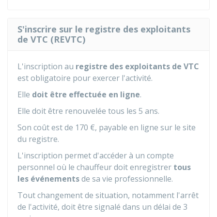
S'inscrire sur le registre des exploitants
de VTC (REVTC)
L'inscription au
registre des exploitants de VTC
est obligatoire pour exercer l'activité.
Elle
doit être effectuée en ligne
.
Elle doit être renouvelée tous les 5 ans.
Son coût est de
170 €
, payable en ligne sur le site
du registre.
L'inscription permet d'accéder à un compte
personnel où le chauffeur doit enregistrer
tous
les événements
de sa vie professionnelle.
Tout changement de situation, notamment l'arrêt
de l'activité, doit être signalé dans un délai de 3