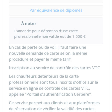
Par équivalence de diplômes
À noter
L'amende pour détention d'une carte
professionnelle non valide est de
1 500 €
.
En cas de perte ou de vol, il faut faire une
nouvelle demande de carte selon la même
procédure et payer le même tarif.
Inscription au service de contrôle des cartes VTC
Les chauffeurs détenteurs de la carte
professionnelle sont tous inscrits d'office sur le
service en ligne de contrôle des cartes VTC,
appelée "Portail d'authentification Cerbère".
Ce service permet aux clients et aux plateformes
de réservation de vérifier la validité des cartes.