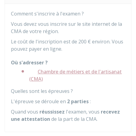
Comment s'inscrire à l'examen ?
Vous devez vous inscrire sur le site internet de la
CMA
de votre région.
Le coût de l'inscription est de
200 €
environ. Vous
pouvez payer en ligne.
Où s'adresser ?
Chambre de métiers et de l'artisanat
(CMA)
Quelles sont les épreuves ?
L'épreuve se déroule en
2 parties
:
Quand vous
réussissez
l'examen, vous
recevez
une attestation
de la part de la
CMA
.