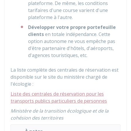
plateforme. De même, les conditions
tarifaires d'une course varient d'une
plateforme à l'autre.
Développer votre propre portefeuille
clients
en totale indépendance. Cette
option autonome ne vous empêche pas
d'être partenaire d'hôtels, d'aéroports,
d'agences touristiques, etc.
La liste complète des centrales de réservation est
disponible sur le site du ministère chargé de
l'écologie :
Liste des centrales de réservation pour les
transports publics particuliers de personnes
Ministère de la transition écologique et de la
cohésion des territoires