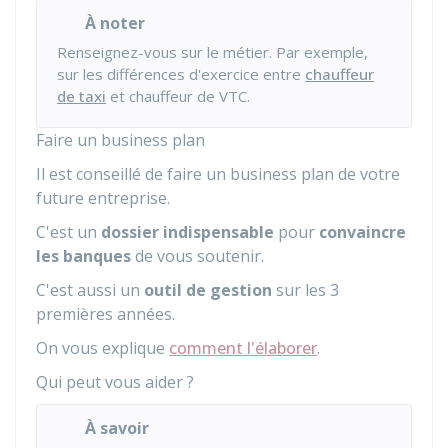
À noter
Renseignez-vous sur le métier. Par exemple,
sur les différences d'exercice entre
chauffeur
de taxi
et chauffeur de VTC.
Faire un business plan
Il est conseillé de faire un business plan de votre
future entreprise.
C'est un
dossier indispensable
pour
convaincre
les banques
de vous soutenir.
C'est aussi un
outil de gestion
sur les 3
premières années.
On vous explique
comment l'élaborer
.
Qui peut vous aider ?
À savoir