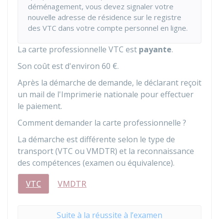
déménagement, vous devez signaler votre
nouvelle adresse de résidence sur le registre
des VTC dans votre compte personnel en ligne.
La carte professionnelle VTC est
payante
.
Son coût est d'environ
60 €
.
Après la démarche de demande, le déclarant reçoit
un mail de l'Imprimerie nationale pour effectuer
le paiement.
Comment demander la carte professionnelle ?
La démarche est différente selon le type de
transport (VTC ou
VMDTR
) et la reconnaissance
des compétences (examen ou équivalence).
VTC
VMDTR
Suite à la réussite à l’examen