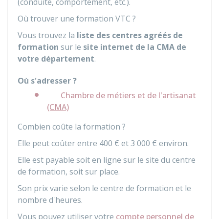
(conduite, comportement, etc.).
Où trouver une formation VTC ?
Vous trouvez la
liste des centres agréés de
formation
sur le
site internet de la
CMA
de
votre département
.
Où s'adresser ?
Chambre de métiers et de l'artisanat
(CMA)
Combien coûte la formation ?
Elle peut coûter entre
400 €
et
3 000 €
environ.
Elle est payable soit en ligne sur le site du centre
de formation, soit sur place.
Son prix varie selon le centre de formation et le
nombre d'heures.
Vous pouvez utiliser votre
compte personnel de