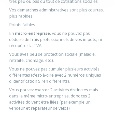
très peu ou pas du tout de cotisations sociales.
Vos démarches administratives sont plus courtes,
plus rapides.
Points faibles
En
micro-entreprise
, vous ne pouvez pas
déduire de frais professionnels de vos impôts, ni
récupérer la TVA.
Vous avez peu de protection sociale (maladie,
retraite, chômage, etc.).
Vous ne pouvez pas cumuler plusieurs activités
différentes (c'est-à-dire avec 2 numéros uniques
d'identification Siren différents).
Vous pouvez exercer 2 activités distinctes mais
dans la même micro-entreprise, donc ces 2
activités doivent être liées (par exemple un
vendeur et réparateur de vélos).