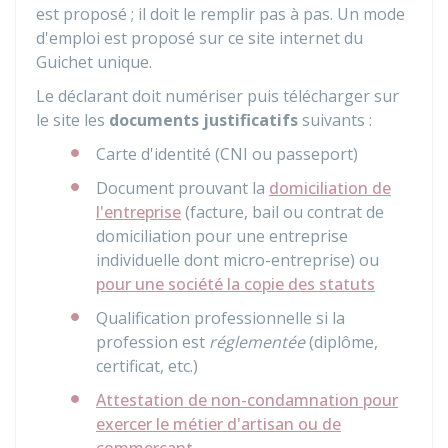
est proposé ; il doit le remplir pas à pas. Un mode
d'emploi est proposé sur ce site internet du
Guichet unique.
Le déclarant doit numériser puis télécharger sur
le site les
documents justificatifs
suivants :
Carte d'identité (
CNI
ou passeport)
Document prouvant la
domiciliation de
l'entreprise
(facture, bail ou contrat de
domiciliation pour une entreprise
individuelle dont micro-entreprise) ou
pour une société la copie des statuts
Qualification professionnelle si la
profession est
réglementée
(diplôme,
certificat, etc.)
Attestation de non-condamnation pour
exercer le métier d'artisan ou de