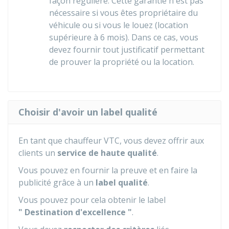
façon régulière. Cette garantie n'est pas
nécessaire si vous êtes propriétaire du
véhicule ou si vous le louez (location
supérieure à 6 mois). Dans ce cas, vous
devez fournir tout justificatif permettant
de prouver la propriété ou la location.
Choisir d'avoir un label qualité
En tant que chauffeur VTC, vous devez offrir aux
clients un
service de haute qualité
.
Vous pouvez en fournir la preuve et en faire la
publicité grâce à un
label qualité
.
Vous pouvez pour cela obtenir le label
" Destination d'excellence "
.