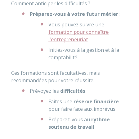
Comment anticiper les difficultés ?
Préparez-vous à votre futur métier
:
Vous pouvez suivre une
formation pour connaître
l'entrepreneuriat
Initiez-vous à la gestion et à la
comptabilité
Ces formations sont facultatives, mais
recommandées pour votre réussite.
Prévoyez les
difficultés
Faites une
réserve financière
pour faire face aux imprévus
Préparez-vous au
rythme
soutenu de travail