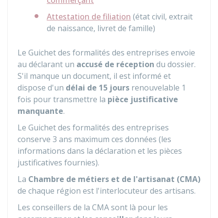
commerçant
Attestation de filiation
(état civil, extrait
de naissance, livret de famille)
Le Guichet des formalités des entreprises envoie
au déclarant un
accusé de réception
du dossier.
S'il manque un document, il est informé et
dispose d'un
délai de 15 jours
renouvelable 1
fois pour transmettre la
pièce justificative
manquante
.
Le Guichet des formalités des entreprises
conserve 3 ans maximum ces données (les
informations dans la déclaration et les pièces
justificatives fournies).
La
Chambre de métiers et de l'artisanat (CMA)
de chaque région est l'interlocuteur des artisans.
Les conseillers de la
CMA
sont là pour les