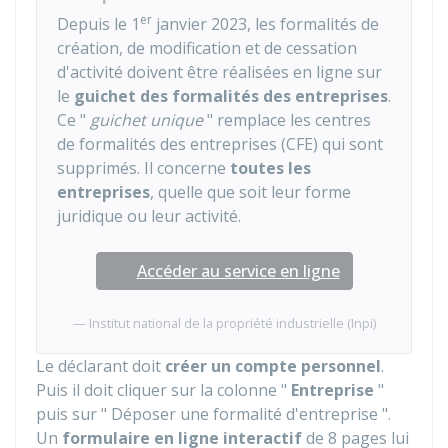
er
Depuis le 1
janvier 2023, les formalités de
création, de modification et de cessation
d'activité doivent être réalisées en ligne sur
le
guichet des formalités des entreprises
.
Ce "
guichet unique
" remplace les centres
de formalités des entreprises (CFE) qui sont
supprimés. Il concerne
toutes les
entreprises
, quelle que soit leur forme
juridique ou leur activité.
Accéder au service en ligne
Institut national de la propriété industrielle (Inpi)
Le déclarant doit
créer un compte personnel
.
Puis il doit cliquer sur la colonne "
Entreprise
"
puis sur " Déposer une formalité d'entreprise ".
Un
formulaire en ligne interactif
de 8 pages lui