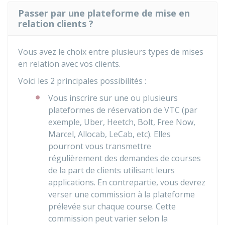
Passer par une plateforme de mise en
relation clients ?
Vous avez le choix entre plusieurs types de mises
en relation avec vos clients.
Voici les 2 principales possibilités :
Vous inscrire sur une ou plusieurs
plateformes de réservation de VTC (par
exemple, Uber, Heetch, Bolt, Free Now,
Marcel, Allocab, LeCab, etc). Elles
pourront vous transmettre
régulièrement des demandes de courses
de la part de clients utilisant leurs
applications. En contrepartie, vous devrez
verser une commission à la plateforme
prélevée sur chaque course. Cette
commission peut varier selon la