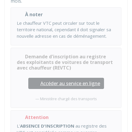
mois.
À noter
Le chauffeur VTC peut circuler sur tout le
territoire national, cependant il doit signaler sa
nouvelle adresse en cas de déménagement.
Demande d'inscription au registre
des exploitants de voitures de transport
avec chauffeur (REVTC)
Accéder au service en ligne
Ministère chargé des transports
Attention
L'
ABSENCE D'INSCRIPTION
au registre des