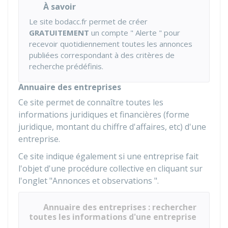
À savoir
Le site bodacc.fr permet de créer
GRATUITEMENT
un compte " Alerte " pour
recevoir quotidiennement toutes les annonces
publiées correspondant à des critères de
recherche prédéfinis.
Annuaire des entreprises
Ce site permet de connaître toutes les
informations juridiques et financières (forme
juridique, montant du chiffre d'affaires, etc) d'une
entreprise.
Ce site indique également si une entreprise fait
l'objet d'une procédure collective en cliquant sur
l'onglet "Annonces et observations ".
Annuaire des entreprises : rechercher
toutes les informations d'une entreprise