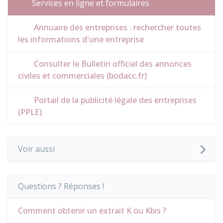
Services en ligne et formulaires
Annuaire des entreprises : rechercher toutes
les informations d'une entreprise
Consulter le Bulletin officiel des annonces
civiles et commerciales (bodacc.fr)
Portail de la publicité légale des entreprises
(PPLE)
Voir aussi
Questions ? Réponses !
Comment obtenir un extrait K ou Kbis ?