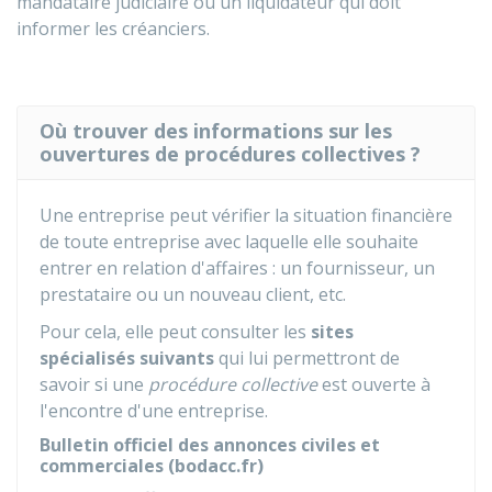
mandataire judiciaire ou un liquidateur qui doit
informer les créanciers.
Où trouver des informations sur les
ouvertures de procédures collectives ?
Une entreprise peut vérifier la situation financière
de toute entreprise avec laquelle elle souhaite
entrer en relation d'affaires : un fournisseur, un
prestataire ou un nouveau client, etc.
Pour cela, elle peut consulter les
sites
spécialisés suivants
qui lui permettront de
savoir si une
procédure collective
est ouverte à
l'encontre d'une entreprise.
Bulletin officiel des annonces civiles et
commerciales (bodacc.fr)