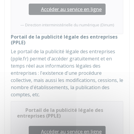
Accéder au service en ligne
Direction interministérielle du numérique (Dinum)
Portail de la publicité légale des entreprises
(PPLE)
Le portail de la publicité légale des entreprises
(pple.fr) permet d'accéder gratuitement et en
temps réel aux informations légales des
entreprises : l'existence d'une procédure
collective, mais aussi les modifications, cessions, le
nombre d'établissements, la publication des
comptes, etc.
Portail de la publicité légale des
entreprises (PPLE)
Accéder au service en ligne