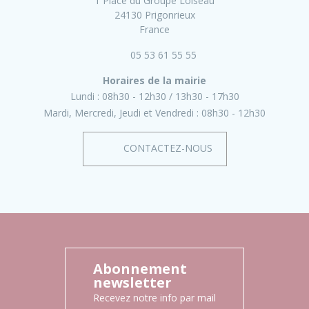
1 Place du Groupe Loiseau
24130 Prigonrieux
France
05 53 61 55 55
Horaires de la mairie
Lundi :
08h30 - 12h30
13h30 - 17h30
Mardi, Mercredi, Jeudi et Vendredi :
08h30 - 12h30
CONTACTEZ-NOUS
Abonnement
newsletter
Recevez notre info par mail