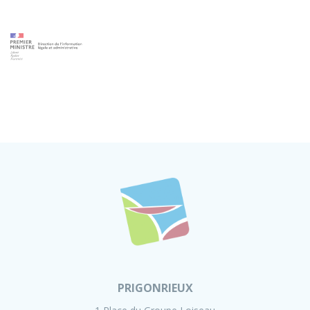
PRIGONRIEUX