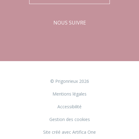
NOUS SUIVRE
Facebook
Instagram
© Prigonrieux 2026
Mentions légales
Accessibilité
Gestion des cookies
Site créé avec Artifica One