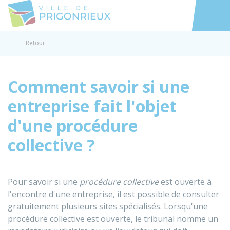
Prigonrieux
Accéder au
Retour
Comment savoir si une
entreprise fait l'objet
d'une procédure
collective ?
Pour savoir si une
procédure collective
est ouverte à
l'encontre d'une entreprise, il est possible de consulter
gratuitement plusieurs sites spécialisés. Lorsqu'une
procédure collective est ouverte, le tribunal nomme un