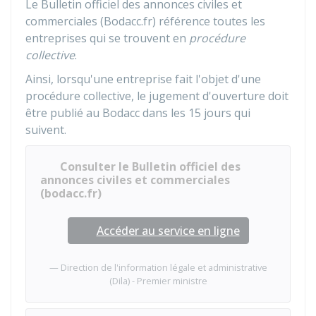
Le Bulletin officiel des annonces civiles et
commerciales (Bodacc.fr) référence toutes les
entreprises qui se trouvent en
procédure
collective
.
Ainsi, lorsqu'une entreprise fait l'objet d'une
procédure collective, le jugement d'ouverture doit
être publié au Bodacc dans les 15 jours qui
suivent.
Consulter le Bulletin officiel des
annonces civiles et commerciales
(bodacc.fr)
Accéder au service en ligne
Direction de l'information légale et administrative
(Dila) - Premier ministre