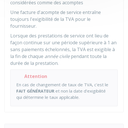
considérées comme des acomptes
Une facture d'acompte de service entraîne
toujours l'exigibilité de la TVA pour le
fournisseur.
Lorsque des prestations de service ont lieu de
façon continue sur une période supérieure à 1 an
sans paiements échelonnés, la TVA est exigible à
la fin de chaque
année civile
pendant toute la
durée de la prestation.
Attention
En cas de changement de taux de TVA, c'est le
FAIT GÉNÉRATEUR
et non la date d'exigibilité
qui détermine le taux applicable.