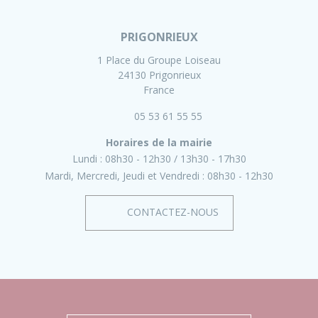
PRIGONRIEUX
1 Place du Groupe Loiseau
24130 Prigonrieux
France
05 53 61 55 55
Horaires de la mairie
Lundi :
08h30 - 12h30
13h30 - 17h30
Mardi, Mercredi, Jeudi et Vendredi :
08h30 - 12h30
CONTACTEZ-NOUS