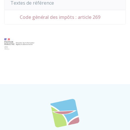
Textes de référence
Code général des impôts : article 269