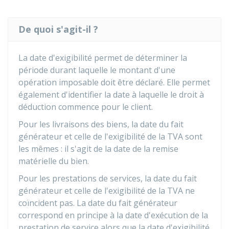
De quoi s'agit-il ?
La date d'exigibilité permet de déterminer la
période durant laquelle le montant d'une
opération imposable doit être déclaré. Elle permet
également d'identifier la date à laquelle le droit à
déduction commence pour le client.
Pour les livraisons des biens, la date du fait
générateur et celle de l'exigibilité de la TVA sont
les mêmes : il s'agit de la date de la remise
matérielle du bien.
Pour les prestations de services, la date du fait
générateur et celle de l'exigibilité de la TVA ne
coïncident pas. La date du fait générateur
correspond en principe à la date d'exécution de la
prestation de service alors que la date d'exigibilité