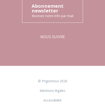
Abonnement
newsletter
Recevez notre info par mail
NOUS SUIVRE
Facebook
Instagram
© Prigonrieux 2026
Mentions légales
Accessibilité