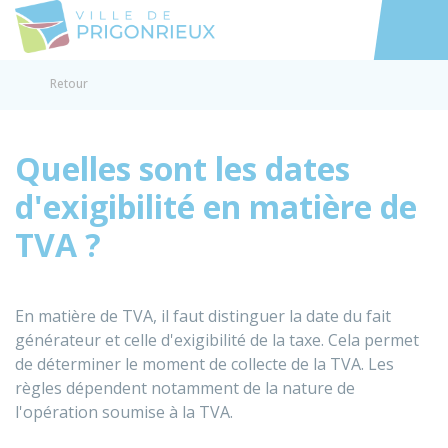
Prigonrieux
Accéder au
Retour
Quelles sont les dates
d'exigibilité en matière de
TVA ?
En matière de TVA, il faut distinguer la date du fait
générateur et celle d'exigibilité de la taxe. Cela permet
de déterminer le moment de collecte de la TVA. Les
règles dépendent notamment de la nature de
l'opération soumise à la TVA.