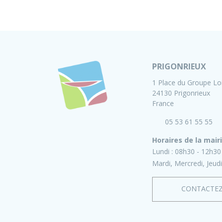
PRIGONRIEUX
1 Place du Groupe Lo
24130 Prigonrieux
France
05 53 61 55 55
Horaires de la mair
Lundi :
08h30 - 12h30
Mardi, Mercredi, Jeudi
CONTACTE