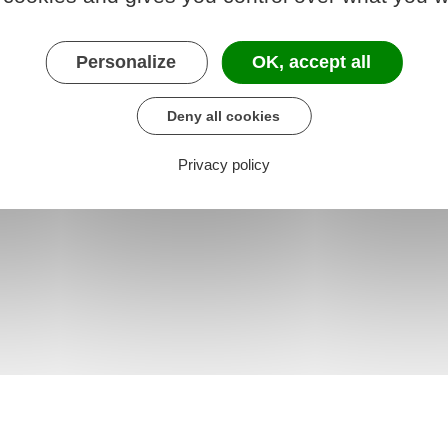
Personalize
OK, accept all
Deny all cookies
Privacy policy