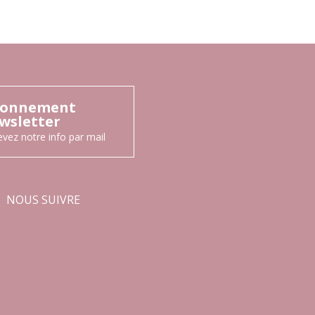
onnement
wsletter
vez notre info par mail
NOUS SUIVRE
Facebook
Instagram