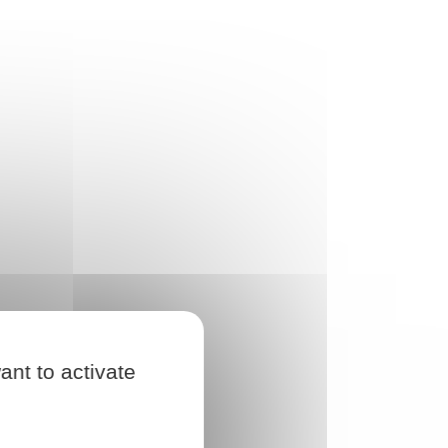
ant to activate