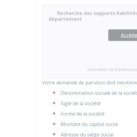
Recherche des supports habilités
département
Accéder
Association de la presse p
Votre demande de parution doit mentionn
Dénomination sociale de la socié
Sigle de la société
Forme de la société
Montant du capital social
Adresse du siège social