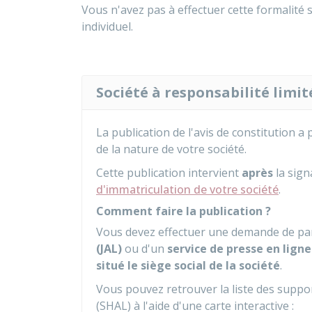
Vous n'avez pas à effectuer cette formalité
individuel.
Société à responsabilité limit
La publication de l'avis de constitution a 
de la nature de votre société.
Cette publication intervient
après
la sign
d'immatriculation de votre société
.
Comment faire la publication ?
Vous devez effectuer une demande de pa
(JAL)
ou d'un
service de presse en ligne
situé le siège social de la société
.
Vous pouvez retrouver la liste des suppor
(SHAL) à l'aide d'une carte interactive :