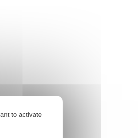
ant to activate