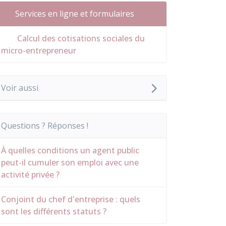
Services en ligne et formulaires
Calcul des cotisations sociales du
micro-entrepreneur
Voir aussi
Questions ? Réponses !
À quelles conditions un agent public
peut-il cumuler son emploi avec une
activité privée ?
Conjoint du chef d'entreprise : quels
sont les différents statuts ?