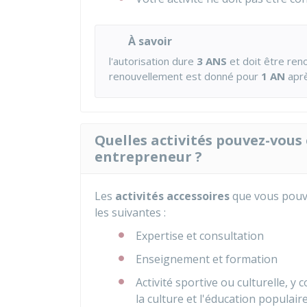
À savoir
l'autorisation dure
3 ANS
et doit être reno
renouvellement est donné pour
1 AN
aprè
Quelles activités pouvez-vous 
entrepreneur ?
Les
activités accessoires
que vous pouve
les suivantes :
Expertise et consultation
Enseignement et formation
Activité sportive ou culturelle, y
la culture et l'éducation populair