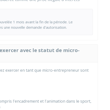
uvelée 1 mois avant la fin de la période. Le
s une nouvelle demande d'autorisation.
exercer avec le statut de micro-
z exercer en tant que micro-entrepreneur sont
 compris l'encadrement et l'animation dans le sport,
e