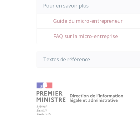
Pour en savoir plus
Guide du micro-entrepreneur
FAQ sur la micro-entreprise
Textes de référence