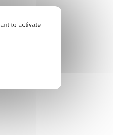
ant to activate