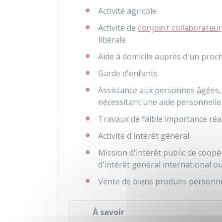
Activité agricole
Activité de
conjoint collaborateur
libérale
Aide à domicile auprès d'un proche
Garde d'enfants
Assistance aux personnes âgées,
nécessitant une aide personnelle 
Travaux de faible importance réal
Activité d'intérêt général
Mission d'intérêt public de coop
d'intérêt général international o
Vente de biens produits personne
À savoir