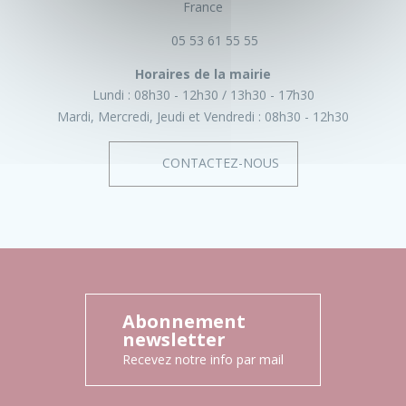
France
05 53 61 55 55
Horaires de la mairie
Lundi :
08h30 - 12h30
13h30 - 17h30
Mardi, Mercredi, Jeudi et Vendredi :
08h30 - 12h30
CONTACTEZ-NOUS
Abonnement
newsletter
Recevez notre info par mail