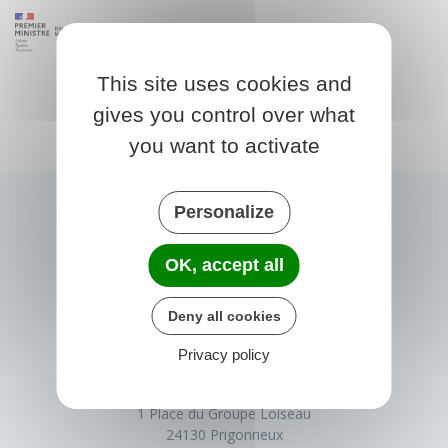
This site uses cookies and
gives you control over what
you want to activate
Personalize
OK, accept all
Deny all cookies
Privacy policy
PRIGONRIEUX
1 Place du Groupe Loiseau
24130 Prigonrieux