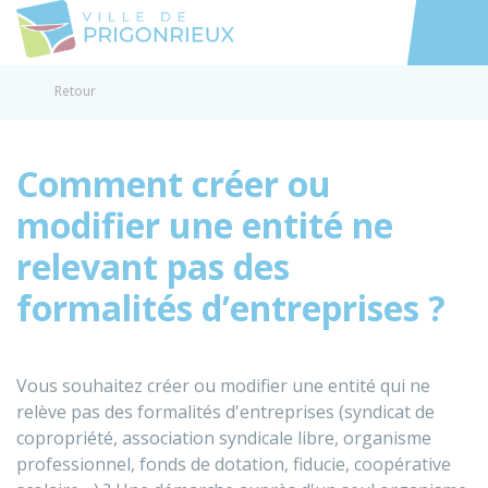
Prigonrieux
Accéder au
Retour
Comment créer ou
modifier une entité ne
relevant pas des
formalités d’entreprises ?
Vous souhaitez créer ou modifier une entité qui ne
relève pas des formalités d'entreprises (syndicat de
copropriété, association syndicale libre, organisme
professionnel, fonds de dotation, fiducie, coopérative