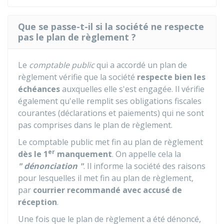
Que se passe-t-il si la société ne respecte
pas le plan de règlement ?
Le
comptable public
qui a accordé un plan de
règlement vérifie que la société
respecte bien les
échéances
auxquelles elle s'est engagée. Il vérifie
également qu'elle remplit ses obligations fiscales
courantes (déclarations et paiements) qui ne sont
pas comprises dans le plan de règlement.
Le comptable public met fin au plan de règlement
er
dès le 1
manquement
. On appelle cela la
" dénonciation "
. Il informe la société des raisons
pour lesquelles il met fin au plan de règlement,
par
courrier recommandé avec accusé de
réception
.
Une fois que le plan de règlement a été dénoncé,