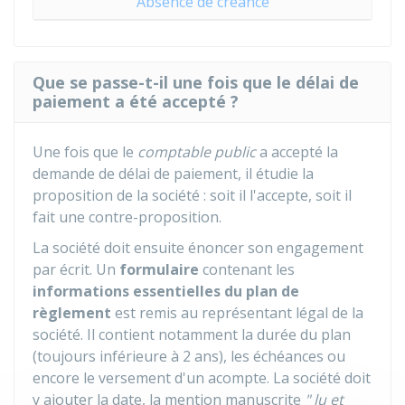
Absence de créance
Que se passe-t-il une fois que le délai de
paiement a été accepté ?
Une fois que le
comptable public
a accepté la
demande de délai de paiement, il étudie la
proposition de la société : soit il l'accepte, soit il
fait une contre-proposition.
La société doit ensuite énoncer son engagement
par écrit. Un
formulaire
contenant les
informations essentielles du plan de
règlement
est remis au représentant légal de la
société. Il contient notamment la durée du plan
(toujours inférieure à 2 ans), les échéances ou
encore le versement d'un acompte. La société doit
y ajouter la date, la mention manuscrite
" lu et