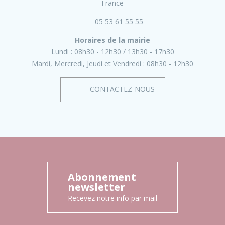
France
05 53 61 55 55
Horaires de la mairie
Lundi :
08h30 - 12h30
13h30 - 17h30
Mardi, Mercredi, Jeudi et Vendredi :
08h30 - 12h30
CONTACTEZ-NOUS
Abonnement
newsletter
Recevez notre info par mail