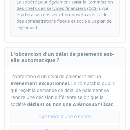
La société peut également saisir la
Commission
des chefs des services financiers (CCSF)
, qui
étudiera son dossier et proposera avec l'aide
des administrations fiscale et sociale un plan de
règlement.
L'obtention d'un délai de paiement est-
elle automatique ?
L'obtention d'un délai de paiement est un
évènement exceptionnel
. Le comptable public
qui reçoit la demande de délai de paiement va
rendre une décision différente selon que la
société
détient ou non une
créance sur l'État
.
Existence d'une créance