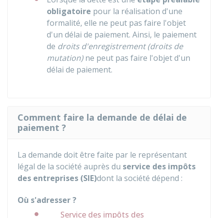
obligatoire
pour la réalisation d'une
formalité, elle ne peut pas faire l'objet
d'un délai de paiement. Ainsi, le paiement
de
droits d'enregistrement (droits de
mutation)
ne peut pas faire l'objet d'un
délai de paiement.
Comment faire la demande de délai de
paiement ?
La demande doit être faite par le représentant
légal de la société auprès du
service des impôts
des entreprises (SIE)
dont la société dépend :
Où s'adresser ?
Service des impôts des