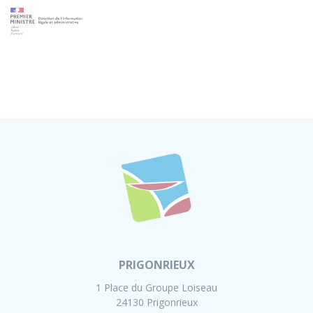
PRIGONRIEUX
1 Place du Groupe Loiseau
24130 Prigonrieux