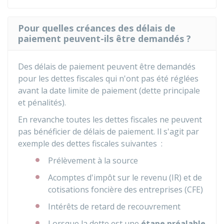
Pour quelles créances des délais de
paiement peuvent-ils être demandés ?
Des délais de paiement peuvent être demandés
pour les dettes fiscales qui n'ont pas été réglées
avant la date limite de paiement (dette principale
et pénalités).
En revanche toutes les dettes fiscales ne peuvent
pas bénéficier de délais de paiement. Il s'agit par
exemple des dettes fiscales suivantes :
Prélèvement à la source
Acomptes d'impôt sur le revenu (IR) et de
cotisations foncière des entreprises (CFE)
Intérêts de retard de recouvrement
Lorsque la dette est une
étape préalable