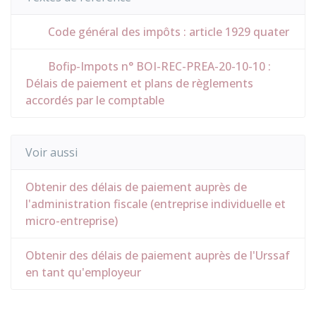
Code général des impôts : article 1929 quater
Bofip-Impots n° BOI-REC-PREA-20-10-10 :
Délais de paiement et plans de règlements
accordés par le comptable
Voir aussi
Obtenir des délais de paiement auprès de
l'administration fiscale (entreprise individuelle et
micro-entreprise)
Obtenir des délais de paiement auprès de l'Urssaf
en tant qu'employeur