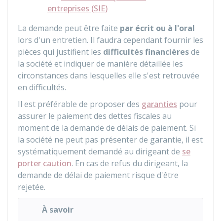
entreprises (SIE)
La demande peut être faite
par écrit ou à l'oral
lors d'un entretien. Il faudra cependant fournir les
pièces qui justifient les
difficultés financières
de
la société et indiquer de manière détaillée les
circonstances dans lesquelles elle s'est retrouvée
en difficultés.
Il est préférable de proposer des
garanties
pour
assurer le paiement des dettes fiscales au
moment de la demande de délais de paiement. Si
la société ne peut pas présenter de garantie, il est
systématiquement demandé au dirigeant de
se
porter caution
. En cas de refus du dirigeant, la
demande de délai de paiement risque d'être
rejetée.
À savoir