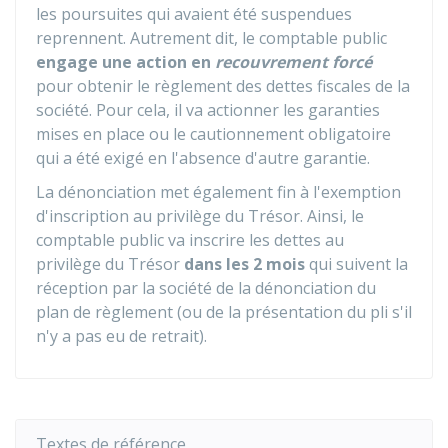
les poursuites qui avaient été suspendues
reprennent. Autrement dit, le comptable public
engage une action en
recouvrement forcé
pour obtenir le règlement des dettes fiscales de la
société. Pour cela, il va actionner les garanties
mises en place ou le cautionnement obligatoire
qui a été exigé en l'absence d'autre garantie.
La dénonciation met également fin à l'exemption
d'inscription au privilège du Trésor. Ainsi, le
comptable public va inscrire les dettes au
privilège du Trésor
dans les 2 mois
qui suivent la
réception par la société de la dénonciation du
plan de règlement (ou de la présentation du pli s'il
n'y a pas eu de retrait).
Textes de référence