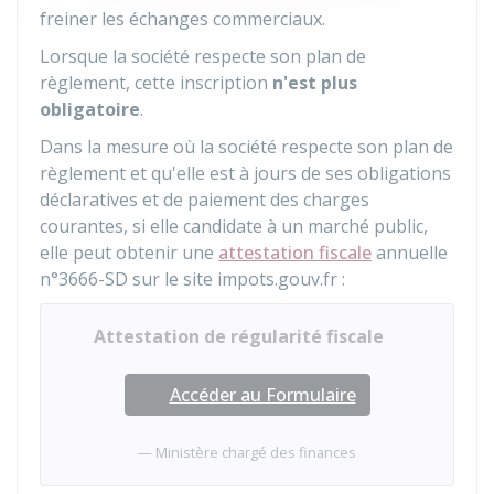
freiner les échanges commerciaux.
Lorsque la société respecte son plan de
règlement, cette inscription
n'est plus
obligatoire
.
Dans la mesure où la société respecte son plan de
règlement et qu'elle est à jours de ses obligations
déclaratives et de paiement des charges
courantes, si elle candidate à un marché public,
elle peut obtenir une
attestation fiscale
annuelle
n°3666-SD sur le site impots.gouv.fr :
Attestation de régularité fiscale
Accéder au Formulaire
Ministère chargé des finances