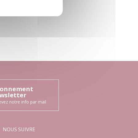
onnement
wsletter
vez notre info par mail
NOUS SUIVRE