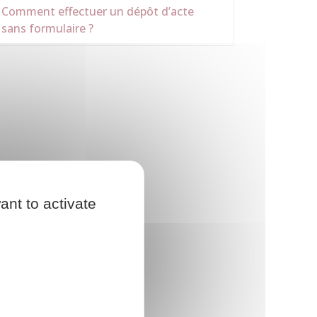
Comment effectuer un dépôt d’acte
sans formulaire ?
ant to activate