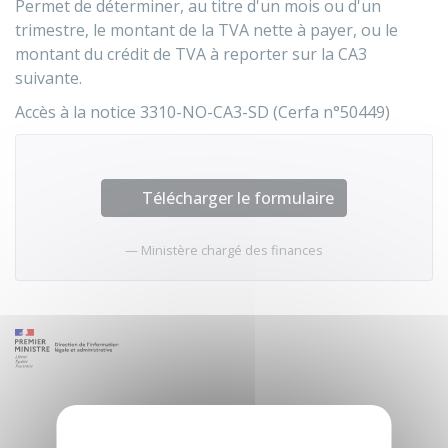
Permet de déterminer, au titre d'un mois ou d'un
trimestre, le montant de la
TVA
nette à payer, ou le
montant du crédit de TVA à reporter sur la CA3
suivante.
Accès à la notice 3310-NO-CA3-SD (Cerfa n°50449)
Télécharger le formulaire
Ministère chargé des finances