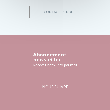
CONTACTEZ-NOUS
Abonnement
newsletter
Recevez notre info par mail
NOUS SUIVRE
Facebook
Instagram