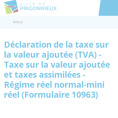
Prigonrieux
Accéder au
Retour
Déclaration de la taxe sur
la valeur ajoutée (TVA) -
Taxe sur la valeur ajoutée
et taxes assimilées -
Régime réel normal-mini
réel (Formulaire 10963)